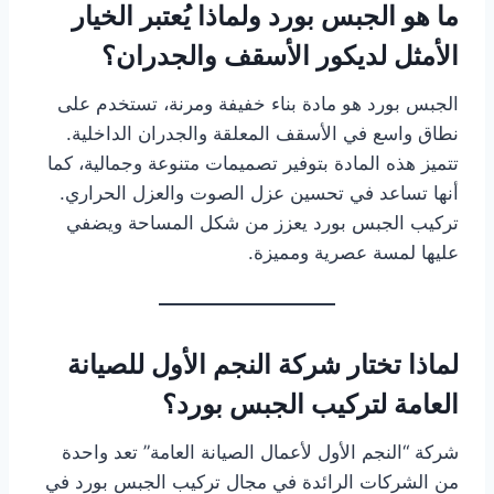
ما هو الجبس بورد ولماذا يُعتبر الخيار
الأمثل لديكور الأسقف والجدران؟
الجبس بورد هو مادة بناء خفيفة ومرنة، تستخدم على
نطاق واسع في الأسقف المعلقة والجدران الداخلية.
تتميز هذه المادة بتوفير تصميمات متنوعة وجمالية، كما
أنها تساعد في تحسين عزل الصوت والعزل الحراري.
تركيب الجبس بورد يعزز من شكل المساحة ويضفي
عليها لمسة عصرية ومميزة.
لماذا تختار شركة النجم الأول للصيانة
العامة لتركيب الجبس بورد؟
شركة “النجم الأول لأعمال الصيانة العامة” تعد واحدة
من الشركات الرائدة في مجال تركيب الجبس بورد في