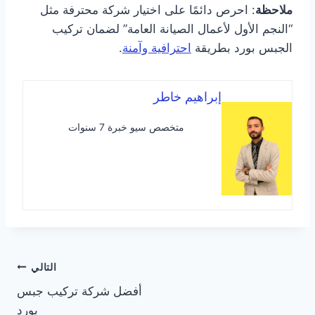
ملاحظة
: احرص دائمًا على اختيار شركة محترفة مثل
“النجم الأول لأعمال الصيانة العامة” لضمان تركيب
الجبس بورد بطريقة
احترافية وآمنة
.
إبراهيم خاطر
متخصص سيو خبرة 7 سنوات
تصفّح
التالي
أفضل شركة تركيب جبس
المقالات
بورد