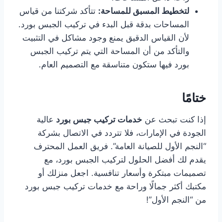
لتخطيط المسبق للمساحة:
تتأكد شركتنا من قياس
المساحات بدقة قبل البدء في تركيب الجبس بورد.
لأن القياس الدقيق يمنع وجود مشاكل في التثبيت
والتأكد من أن المساحة التي يتم تركيب الجبس
بورد فيها ستكون متناسقة مع التصميم العام.
ختامًا
إذا كنت تبحث عن
خدمات تركيب جبس بورد
عالية
الجودة في الإمارات، فلا تتردد في الاتصال بشركة
“النجم الأول للصيانة العامة”. فريق العمل المحترف
يقدم لك أفضل الحلول لتركيب الجبس بورد، مع
تصميمات مبتكرة وأسعار تنافسية. اجعل منزلك أو
مكتبك أكثر جمالًا وراحة مع خدمات تركيب جبس بورد
من “النجم الأول”!