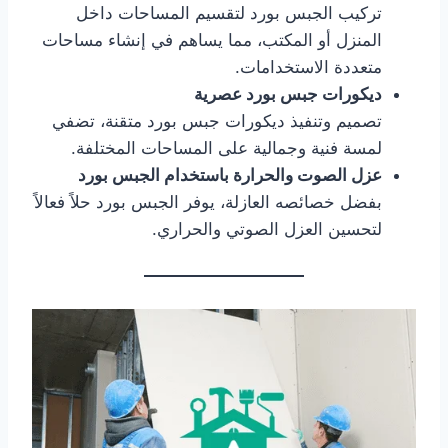
تركيب الجبس بورد لتقسيم المساحات داخل
المنزل أو المكتب، مما يساهم في إنشاء مساحات
متعددة الاستخدامات.
ديكورات جبس بورد عصرية
تصميم وتنفيذ ديكورات جبس بورد متقنة، تضفي
لمسة فنية وجمالية على المساحات المختلفة.
عزل الصوت والحرارة باستخدام الجبس بورد
بفضل خصائصه العازلة، يوفر الجبس بورد حلاً فعالاً
لتحسين العزل الصوتي والحراري.