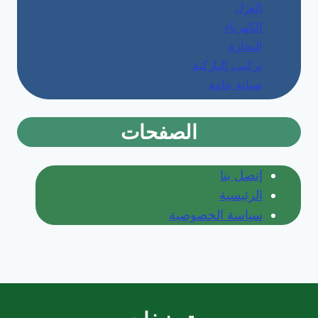
العزل
الكهرباء
النجارة
تركيب الباركية
صيانة عامة
الصفحات
إتصل بنا
الرئيسية
سياسة الخصوصية