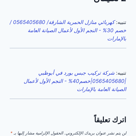
تنبيه:
كهربائي منازل الحمرية الشارقة/ 0565405680 /
خصم 30% - النجم الأول لأعمال الصيانة العامة
بالإمارات
تنبيه:
شركة تركيب جبس بورد في أبوظبي
|0565405680|خصم40% - النجم الأول لأعمال
الصيانة العامة بالإمارات
اترك تعليقاً
لن يتم نشر عنوان بريدك الإلكتروني.
الحقول الإلزامية مشار إليها بـ
*