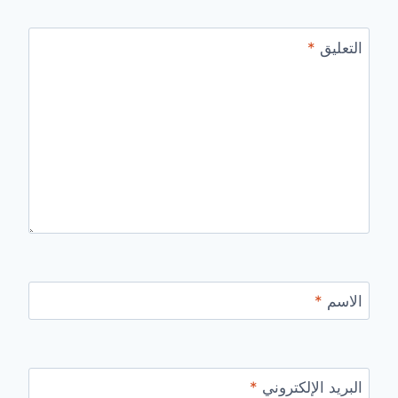
التعليق
*
الاسم
*
البريد الإلكتروني
*