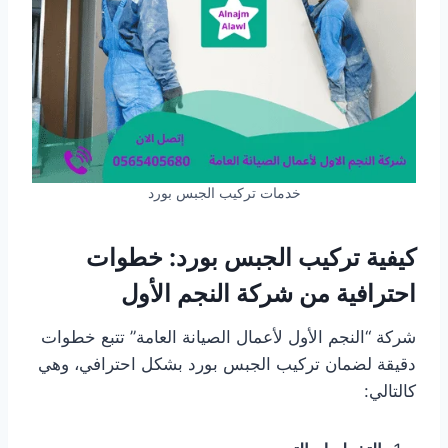
خدمات تركيب الجبس بورد
كيفية تركيب الجبس بورد: خطوات
احترافية من شركة النجم الأول
شركة “النجم الأول لأعمال الصيانة العامة” تتبع خطوات
دقيقة لضمان تركيب الجبس بورد بشكل احترافي، وهي
كالتالي: