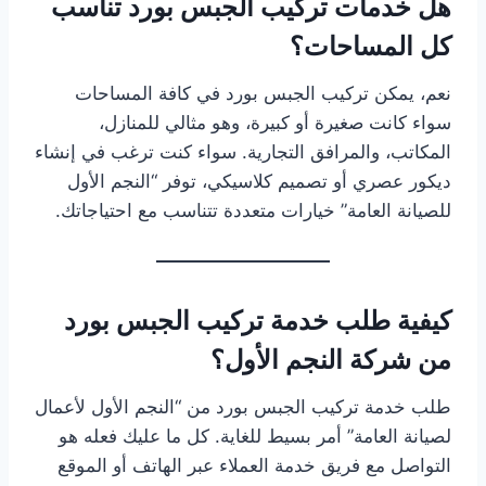
هل خدمات تركيب الجبس بورد تناسب
كل المساحات؟
نعم، يمكن تركيب الجبس بورد في كافة المساحات
سواء كانت صغيرة أو كبيرة، وهو مثالي للمنازل،
المكاتب، والمرافق التجارية. سواء كنت ترغب في إنشاء
ديكور عصري أو تصميم كلاسيكي، توفر “النجم الأول
للصيانة العامة” خيارات متعددة تتناسب مع احتياجاتك.
كيفية طلب خدمة تركيب الجبس بورد
من شركة النجم الأول؟
طلب خدمة تركيب الجبس بورد من “النجم الأول لأعمال
لصيانة العامة” أمر بسيط للغاية. كل ما عليك فعله هو
التواصل مع فريق خدمة العملاء عبر الهاتف أو الموقع