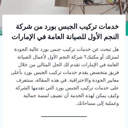
خدمات تركيب الجبس بورد من شركة
النجم الأول للصيانة العامة في الإمارات
هل تبحث عن خدمات تركيب جبس بورد عالية الجودة
لمنزلك أو مكتبك؟ شركة النجم الأول لأعمال الصيانة
العامة في الإمارات تقدم لك الحل المثالي من خلال
فريق متخصص يقدم خدمات تركيب الجبس بورد بأعلى
معايير الجودة والاحترافية. في هذه المقالة، سنتعرف
على خدمات تركيب الجبس بورد التي تقدمها الشركة
وكيف يمكن لهذه الخدمة أن تضيف لمسة جمالية
وعملية إلى مساحاتك.