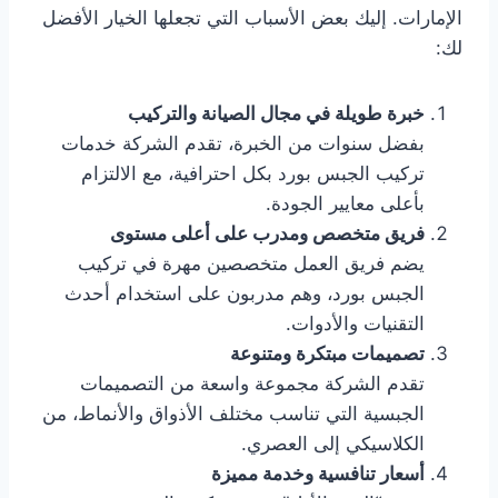
الإمارات. إليك بعض الأسباب التي تجعلها الخيار الأفضل
لك:
خبرة طويلة في مجال الصيانة والتركيب
بفضل سنوات من الخبرة، تقدم الشركة خدمات
تركيب الجبس بورد بكل احترافية، مع الالتزام
بأعلى معايير الجودة.
فريق متخصص ومدرب على أعلى مستوى
يضم فريق العمل متخصصين مهرة في تركيب
الجبس بورد، وهم مدربون على استخدام أحدث
التقنيات والأدوات.
تصميمات مبتكرة ومتنوعة
تقدم الشركة مجموعة واسعة من التصميمات
الجبسية التي تناسب مختلف الأذواق والأنماط، من
الكلاسيكي إلى العصري.
أسعار تنافسية وخدمة مميزة