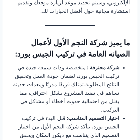
الإلكتروني، وسيتم تحديد موعد لزيارة موقعك وتقديم
استشارة مجانية حول أفضل الخيارات لك.
ما يميز شركة النجم الأول لأعمال
الصيانه العامة في تركيب الجبس بورد:
شركة محترفة :
متخصصة وذات سمعة جيدة في
تركيب الجبس بورد، لضمان جودة العمل وتحقيق
النتائج المطلوبة.تمتلك فريقًا مدربًا ومعدات حديثة
تساهم في تنفيذ المشروع بشكل احترافي، مما
يقلل من احتمالية حدوث أخطاء أو مشاكل في
التركيب.
اختيار التصميم المناسب:
قبل البدء في تركيب
الجبس بورد، تتأكد شركة النجم الأول من اختيار
التصميم الذي يتناسب مع ديكور المكان ويحقق