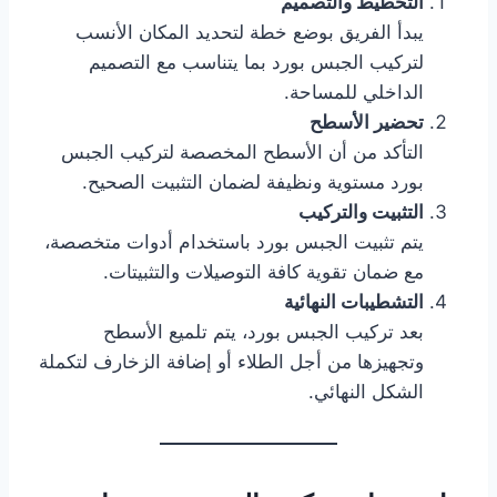
التخطيط والتصميم
يبدأ الفريق بوضع خطة لتحديد المكان الأنسب
لتركيب الجبس بورد بما يتناسب مع التصميم
الداخلي للمساحة.
تحضير الأسطح
التأكد من أن الأسطح المخصصة لتركيب الجبس
بورد مستوية ونظيفة لضمان التثبيت الصحيح.
التثبيت والتركيب
يتم تثبيت الجبس بورد باستخدام أدوات متخصصة،
مع ضمان تقوية كافة التوصيلات والتثبيتات.
التشطيبات النهائية
بعد تركيب الجبس بورد، يتم تلميع الأسطح
وتجهيزها من أجل الطلاء أو إضافة الزخارف لتكملة
الشكل النهائي.