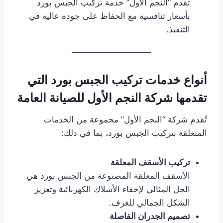
تقدم “النجم الأول” خدمة تركيب الجبس بورد
بأسعار تنافسية مع الحفاظ على جودة عالية في
التنفيذ.
أنواع خدمات تركيب الجبس بورد التي
تقدمها شركة النجم الأول للصيانة العامة
تُقدم شركة “النجم الأول” مجموعة من الخدمات
المتعلقة بتركيب الجبس بورد، بما في ذلك:
تركيب الأسقف المعلقة
الأسقف المعلقة المصنوعة من الجبس بورد هي
الحل المثالي لإخفاء الأسلاك الكهربائية وتعزيز
الشكل الجمالي للغرف.
تصميم الجدران الفاصلة