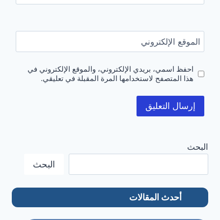
الموقع الإلكتروني
احفظ اسمي، بريدي الإلكتروني، والموقع الإلكتروني في
هذا المتصفح لاستخدامها المرة المقبلة في تعليقي.
البحث
البحث
أحدث المقالات