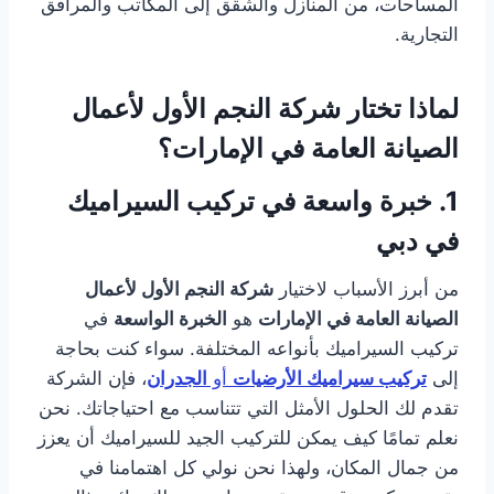
المساحات، من المنازل والشقق إلى المكاتب والمرافق
التجارية.
لماذا تختار شركة النجم الأول لأعمال
الصيانة العامة في الإمارات؟
1.
خبرة واسعة في
تركيب السيراميك
في دبي
من أبرز الأسباب لاختيار
شركة النجم الأول لأعمال
الصيانة العامة في الإمارات
هو
الخبرة الواسعة
في
تركيب السيراميك بأنواعه المختلفة. سواء كنت بحاجة
إلى
تركيب سيراميك الأرضيات
أو
الجدران
، فإن الشركة
تقدم لك الحلول الأمثل التي تتناسب مع احتياجاتك. نحن
نعلم تمامًا كيف يمكن للتركيب الجيد للسيراميك أن يعزز
من جمال المكان، ولهذا نحن نولي كل اهتمامنا في