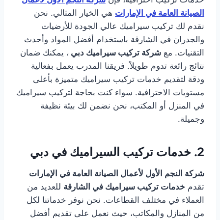
الصيانة العامة في الإمارات
هي الخيار المثالي. نحن
نقدم لك تركيب سيراميك عالي الجودة للأرضيات
والجدران في الشارقة باستخدام أفضل المواد وأحدث
التقنيات. مع
شركة تركيب سيراميك دبي
، يمكنك ضمان
نتائج رائعة تدوم طويلاً. فريقنا المدرب يعمل بفعالية
ودقة لتقديم خدمات تركيب سيراميك متميزة بأعلى
مستويات الاحترافية. سواء كنت بحاجة لتركيب سيراميك
في المنزل أو المكتب، نحن نضمن لك بيئة نظيفة
وجميلة.
2.
خدمات تركيب السيراميك في دبي
شركة النجم الأول لأعمال الصيانة العامة في الإمارات
تقدم
خدمات تركيب سيراميك في الشارقة
للعديد من
العملاء في مختلف القطاعات. نحن نوفر خدماتنا لكل
من المنازل والمكاتب، حيث نعمل على تقديم أفضل