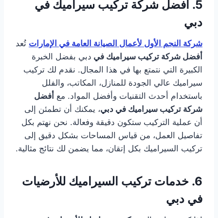
5.
أفضل شركة تركيب سيراميك في
دبي
شركة النجم الأول لأعمال الصيانة العامة في الإمارات
تُعد
أفضل شركة تركيب سيراميك في
دبي بفضل الخبرة
الكبيرة التي نتمتع بها في هذا المجال. نقدم لك تركيب
سيراميك عالي الجودة للمنازل، المكاتب، والفلل
باستخدام أحدث التقنيات وأفضل المواد. مع
أفضل
شركة تركيب سيراميك في دبي
، يمكنك أن تطمئن إلى
أن عملية التركيب ستكون دقيقة وفعالة. نحن نهتم بكل
تفاصيل العمل، من قياس المساحات بشكل دقيق إلى
تركيب السيراميك بكل إتقان، مما يضمن لك نتائج مثالية.
6.
خدمات
تركيب السيراميك للأرضيات
في دبي