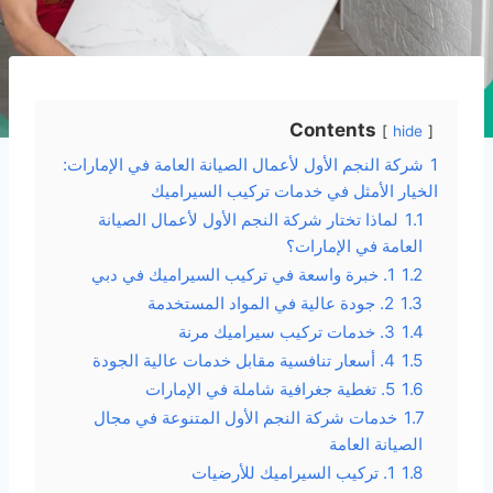
Contents
hide
1
شركة النجم الأول لأعمال الصيانة العامة في الإمارات:
الخيار الأمثل في خدمات تركيب السيراميك
1.1
لماذا تختار شركة النجم الأول لأعمال الصيانة
العامة في الإمارات؟
1.2
1. خبرة واسعة في تركيب السيراميك في دبي
1.3
2. جودة عالية في المواد المستخدمة
1.4
3. خدمات تركيب سيراميك مرنة
1.5
4. أسعار تنافسية مقابل خدمات عالية الجودة
1.6
5. تغطية جغرافية شاملة في الإمارات
1.7
خدمات شركة النجم الأول المتنوعة في مجال
الصيانة العامة
1.8
1. تركيب السيراميك للأرضيات