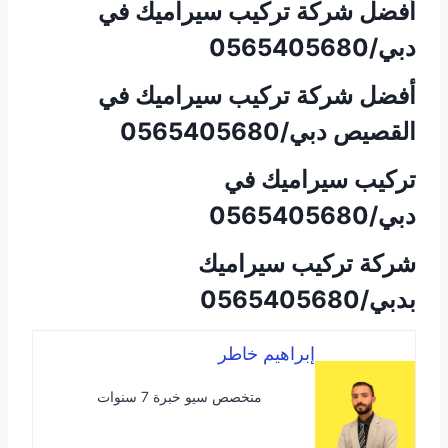
أفضل شركة تركيب سيراميك في
دبي/0565405680
أفضل شركة تركيب سيراميك في
القصيص دبي/0565405680
تركيب سيراميك في
دبي/0565405680
شركة تركيب سيراميك
بدبي/0565405680
إبراهيم خاطر
متخصص سيو خبرة 7 سنوات