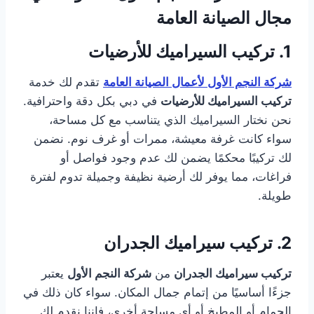
مجال الصيانة العامة
1.
تركيب السيراميك للأرضيات
شركة النجم الأول لأعمال الصيانة العامة
تقدم لك خدمة
تركيب السيراميك للأرضيات
في دبي بكل دقة واحترافية.
نحن نختار السيراميك الذي يتناسب مع كل مساحة،
سواء كانت غرفة معيشة، ممرات أو غرف نوم. نضمن
لك تركيبًا محكمًا يضمن لك عدم وجود فواصل أو
فراغات، مما يوفر لك أرضية نظيفة وجميلة تدوم لفترة
طويلة.
2.
تركيب سيراميك الجدران
تركيب سيراميك الجدران
من
شركة النجم الأول
يعتبر
جزءًا أساسيًا من إتمام جمال المكان. سواء كان ذلك في
الحمام أو المطبخ أو أي مساحة أخرى، فإننا نقدم لك