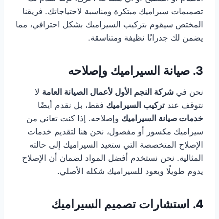
تصميمات سيراميك مبتكرة ومناسبة لاحتياجاتك. فريقنا
المختص سيقوم بتركيب السيراميك بشكل احترافي، مما
يضمن لك جدرانًا نظيفة ومتناسقة.
3.
صيانة السيراميك وإصلاحه
نحن في
شركة النجم الأول لأعمال الصيانة العامة
لا
نتوقف عند
تركيب السيراميك
فقط، بل نقدم أيضًا
خدمات صيانة السيراميك
وإصلاحه. إذا كنت تعاني من
سيراميك مكسور أو مفصول، نحن هنا لتقديم خدمات
الإصلاح المتخصصة التي ستعيد السيراميك إلى حالته
المثالية. نحن نستخدم أفضل المواد لضمان أن الإصلاح
يدوم طويلًا ويعود للسيراميك شكله الأصلي.
4.
استشارات تصميم السيراميك