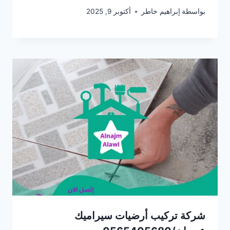
بواسطة
إبراهيم خاطر
أكتوبر 9, 2025
شركة تركيب أرضيات سيراميك