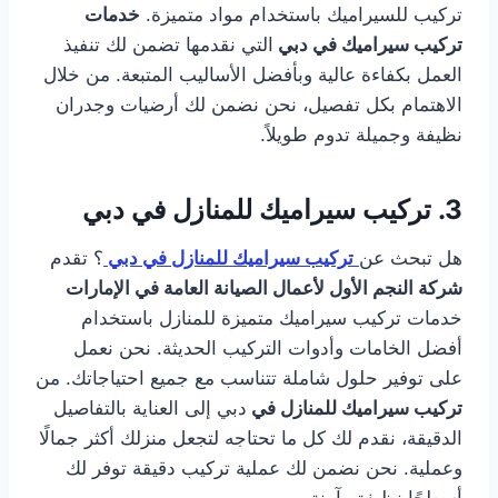
تركيب للسيراميك باستخدام مواد متميزة.
خدمات
تركيب سيراميك في دبي
التي نقدمها تضمن لك تنفيذ
العمل بكفاءة عالية وبأفضل الأساليب المتبعة. من خلال
الاهتمام بكل تفصيل، نحن نضمن لك أرضيات وجدران
نظيفة وجميلة تدوم طويلاً.
3.
تركيب سيراميك للمنازل في دبي
هل تبحث عن
تركيب سيراميك للمنازل في دبي
؟ تقدم
شركة النجم الأول لأعمال الصيانة العامة في الإمارات
خدمات تركيب سيراميك متميزة للمنازل باستخدام
أفضل الخامات وأدوات التركيب الحديثة. نحن نعمل
على توفير حلول شاملة تتناسب مع جميع احتياجاتك. من
تركيب سيراميك للمنازل في
دبي إلى العناية بالتفاصيل
الدقيقة، نقدم لك كل ما تحتاجه لتجعل منزلك أكثر جمالًا
وعملية. نحن نضمن لك عملية تركيب دقيقة توفر لك