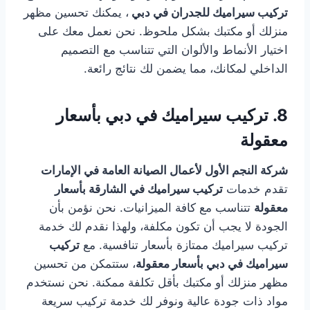
تركيب سيراميك للجدران في دبي
، يمكنك تحسين مظهر
منزلك أو مكتبك بشكل ملحوظ. نحن نعمل معك على
اختيار الأنماط والألوان التي تتناسب مع التصميم
الداخلي لمكانك، مما يضمن لك نتائج رائعة.
8.
تركيب سيراميك في دبي بأسعار
معقولة
شركة النجم الأول لأعمال الصيانة العامة في الإمارات
تقدم خدمات
تركيب سيراميك في الشارقة بأسعار
معقولة
تتناسب مع كافة الميزانيات. نحن نؤمن بأن
الجودة لا يجب أن تكون مكلفة، ولهذا نقدم لك خدمة
تركيب سيراميك ممتازة بأسعار تنافسية. مع
تركيب
سيراميك في دبي بأسعار معقولة
، ستتمكن من تحسين
مظهر منزلك أو مكتبك بأقل تكلفة ممكنة. نحن نستخدم
مواد ذات جودة عالية ونوفر لك خدمة تركيب سريعة