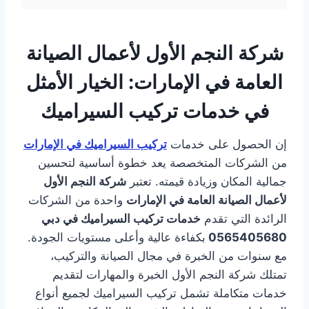
شركة النجم الأول لأعمال الصيانة
العامة في الإمارات: الخيار الأمثل
في خدمات تركيب السيراميك
إن الحصول على خدمات
تركيب السيراميك في الإمارات
من الشركات المتخصصة يعد خطوة أساسية لتحسين
جمالية المكان وزيادة قيمته. تعتبر
شركة النجم الأول
لأعمال الصيانة العامة في الإمارات
واحدة من الشركات
الرائدة التي تقدم
خدمات تركيب السيراميك في دبي
0565405680
بكفاءة عالية وأعلى مستويات الجودة.
مع سنوات من الخبرة في مجال الصيانة والتركيب،
تمتلك شركة النجم الأول الخبرة والمهارات لتقديم
خدمات متكاملة تشمل تركيب السيراميك لجميع أنواع