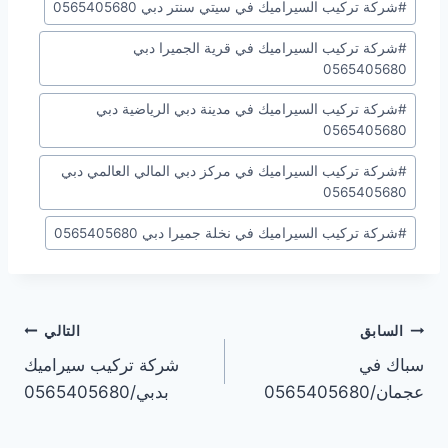
#
شركة تركيب السيراميك في سيتي سنتر دبي 0565405680
#
شركة تركيب السيراميك في قرية الجميرا دبي
0565405680
#
شركة تركيب السيراميك في مدينة دبي الرياضية دبي
0565405680
#
شركة تركيب السيراميك في مركز دبي المالي العالمي دبي
0565405680
#
شركة تركيب السيراميك في نخلة جميرا دبي 0565405680
تصفّح
السابق
التالي
سباك في
شركة تركيب سيراميك
المقالات
عجمان/0565405680
بدبي/0565405680