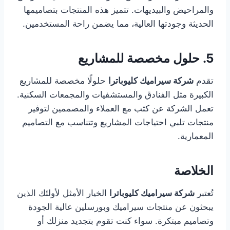
والمراحيض والبيديهات. تتميز هذه المنتجات بتصاميمها
الحديثة وجودتها العالية، مما يضمن راحة المستخدمين.
5. حلول مخصصة للمشاريع
تقدم
شركة سيراميك كليوباترا
حلولًا مخصصة للمشاريع
الكبيرة مثل الفنادق والمستشفيات والمجمعات السكنية.
تعمل الشركة عن كثب مع العملاء والمصممين لتوفير
منتجات تلبي احتياجات المشاريع وتتناسب مع التصاميم
المعمارية.
الخلاصة
تُعتبر
شركة سيراميك كليوباترا
الخيار الأمثل لأولئك الذين
يبحثون عن منتجات سيراميك وبورسلين عالية الجودة
وتصاميم مبتكرة. سواء كنت تقوم بتجديد منزلك أو