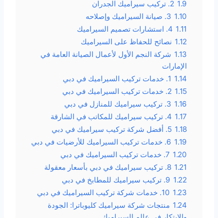
1.9
2. تركيب سيراميك الجدران
1.10
3. صيانة السيراميك وإصلاحه
1.11
4. استشارات تصميم السيراميك
1.12
نصائح للحفاظ على السيراميك
1.13
شركة النجم الأول لأعمال الصيانة العامة في
الإمارات
1.14
1. خدمات تركيب السيراميك في دبي
1.15
2. خدمات تركيب السيراميك في دبي
1.16
3. تركيب سيراميك للمنازل في دبي
1.17
4. تركيب سيراميك للمكاتب في الشارقة
1.18
5. أفضل شركة تركيب سيراميك في دبي
1.19
6. خدمات تركيب السيراميك للأرضيات في دبي
1.20
7. خدمات تركيب السيراميك في دبي
1.21
8. تركيب سيراميك في دبي بأسعار معقولة
1.22
9. تركيب سيراميك للمطابخ في دبي
1.23
10. خدمات شركة تركيب السيراميك في دبي
1.24
منتجات شركة سيراميك كليوباترا: الجودة
والابتكار في عالم السيراميك