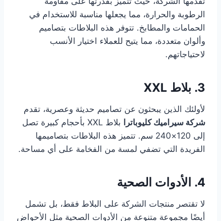
تقدمها الشركة، حيث تتميز بقدرتها على مقاومة
الرطوبة والحرارة، مما يجعلها مناسبة للاستخدام في
الحمامات والمطابخ. تتوفر هذه البلاطات بتصاميم
وألوان متعددة، مما يتيح للعملاء اختيار الأنسب
لاحتياجاتهم.
3. بلاط XXL
لأولئك الذين يبحثون عن تصاميم حديثة وعصرية، تقدم
شركة سيراميك كليوباترا
بلاط XXL بأحجام كبيرة تصل
إلى 120×240 سم. تتميز هذه البلاطات بتصاميمها
الفريدة التي تضفي لمسة من الفخامة على أي مساحة.
4. الأدوات الصحية
لا تقتصر منتجات الشركة على البلاط فقط، بل تشمل
أيضًا مجموعة متنوعة من الأدوات الصحية مثل الأحواض