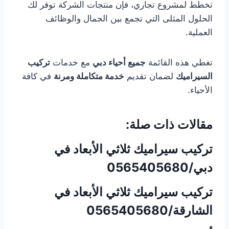
تخطط لمشروع تجاري، فإن منتجات الشركة توفر لك
الحلول المثلى التي تجمع بين الجمال والوظائف
العملية.
تغطي هذه القائمة
جميع أحياء دبي
مع خدمات
تركيب
السيراميك
لضمان تقديم
خدمة متكاملة ومرنة
في كافة
الأحياء.
مقالات ذات صلة:
تركيب سيراميك ثلاثي الأبعاد في
دبي/0565405680
تركيب سيراميك ثلاثي الأبعاد في
الشارقة/0565405680