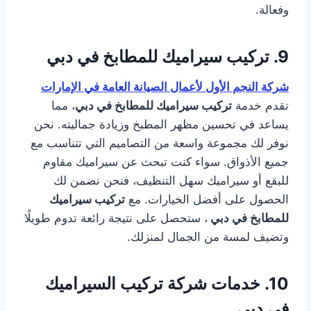
وفعالة.
9.
تركيب سيراميك للمطابخ في دبي
شركة النجم الأول لأعمال الصيانة العامة في الإمارات
تقدم خدمة
تركيب سيراميك للمطابخ في دبي
، مما
يساعد في تحسين مظهر المطبخ وزيادة جماليته. نحن
نوفر لك مجموعة واسعة من التصاميم التي تتناسب مع
جميع الأذواق. سواء كنت تبحث عن سيراميك مقاوم
للبقع أو سيراميك سهل التنظيف، فنحن نضمن لك
الحصول على أفضل الخيارات. مع
تركيب سيراميك
للمطابخ في دبي
، ستحصل على نتيجة رائعة تدوم طويلًا
وتضيف لمسة من الجمال لمنزلك.
10.
خدمات شركة تركيب السيراميك
في دبي