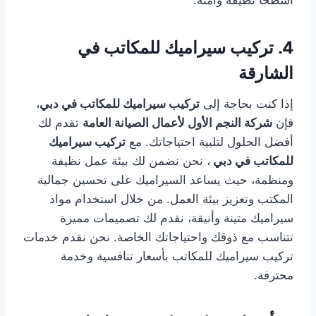
أسطحًا نظيفة وآمنة.
4.
تركيب سيراميك للمكاتب في
الشارقة
إذا كنت بحاجة إلى
تركيب سيراميك للمكاتب في دبي
،
فإن
شركة النجم الأول لأعمال الصيانة العامة
تقدم لك
أفضل الحلول لتلبية احتياجاتك. مع
تركيب سيراميك
للمكاتب في دبي
، نحن نضمن لك بيئة عمل نظيفة
ومنظمة، حيث يساعد السيراميك على تحسين جمالية
المكتب وتعزيز بيئة العمل. من خلال استخدام مواد
سيراميك متينة وأنيقة، نقدم لك تصميمات مميزة
تتناسب مع ذوقك واحتياجاتك الخاصة. نحن نقدم خدمات
تركيب سيراميك للمكاتب بأسعار تنافسية وخدمة
محترفة.