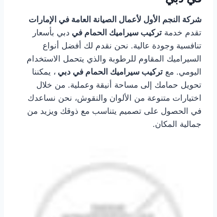
شركة النجم الأول لأعمال الصيانة العامة في الإمارات
تقدم خدمة
تركيب سيراميك الحمام في
دبي بأسعار
تنافسية وجودة عالية. نحن نقدم لك أفضل أنواع
السيراميك المقاوم للرطوبة والذي يتحمل الاستخدام
اليومي. مع
تركيب سيراميك الحمام في دبي
، يمكننا
تحويل حمامك إلى مساحة أنيقة وعملية. من خلال
اختيارات متنوعة من الألوان والنقوش، نحن نساعدك
في الحصول على تصميم يتناسب مع ذوقك ويزيد من
جمالية المكان.