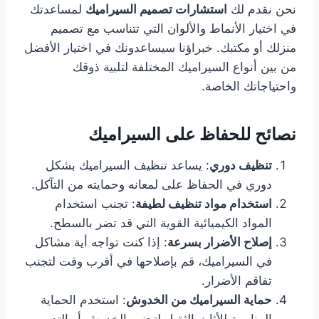
نحن نقدم لك
استشارات تصميم السيراميك
لمساعدتك
في اختيار الأنماط والألوان التي تتناسب مع تصميم
منزلك أو مكتبك. خبراؤنا سيساعدونك في اختيار الأفضل
من بين أنواع السيراميك المختلفة لتلبية ذوقك
واحتياجاتك الخاصة.
نصائح للحفاظ على السيراميك
تنظيف دوري
: يساعد تنظيف السيراميك بشكل
دوري في الحفاظ على لمعانه وحمايته من التآكل.
استخدام مواد تنظيف لطيفة
: تجنب استخدام
المواد الكيميائية القوية التي قد تضر بالسطح.
إصلاح الأضرار بسرعة
: إذا كنت تواجه أية مشاكل
في السيراميك، قم بإصلاحها في أقرب وقت لتجنب
تفاقم الأضرار.
حماية السيراميك من الخدوش
: استخدم الحماية