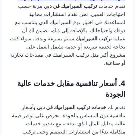
تقدم خدمات
تركيب السيراميك في دبي
مرنة حسب
احتياجات العميل. نحن نقدم استشارات مجانية
لمساعدتك في اختيار نوع السيراميك الذي يتناسب مع
ذوقك واحتياجاتك. بالإضافة إلى ذلك، نضمن لك أن
عملية
تركيب السيراميك
ستتم بسرعة وبدقة، سواء كنت
بحاجة لخدمة سريعة أو خدمة تشمل العمل على
مشروع أكبر مثل تركيب السيراميك في مساحات تجارية
أو صناعية.
4.
أسعار تنافسية مقابل خدمات عالية
الجودة
نقدم لك
خدمات تركيب السيراميك في دبي
بأسعار
تنافسية دون المساس بالجودة. نحرص على توفير قيمة
عالية مقابل المال الذي تدفعه، مع تقديم خدمات
متكاملة بدءًا من استشارات التصميم وحتى تركيب