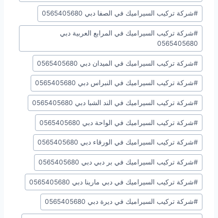
#
شركة تركيب السيراميك في الصفا دبي 0565405680
#
شركة تركيب السيراميك في المرابع العربية دبي
0565405680
#
شركة تركيب السيراميك في الميدان دبي 0565405680
#
شركة تركيب السيراميك في النبراس دبي 0565405680
#
شركة تركيب السيراميك في الند الشبا دبي 0565405680
#
شركة تركيب السيراميك في الواحة دبي 0565405680
#
شركة تركيب السيراميك في الورقاء دبي 0565405680
#
شركة تركيب السيراميك في بر دبي دبي 0565405680
#
شركة تركيب السيراميك في دبي مارينا دبي 0565405680
#
شركة تركيب السيراميك في ديرة دبي 0565405680