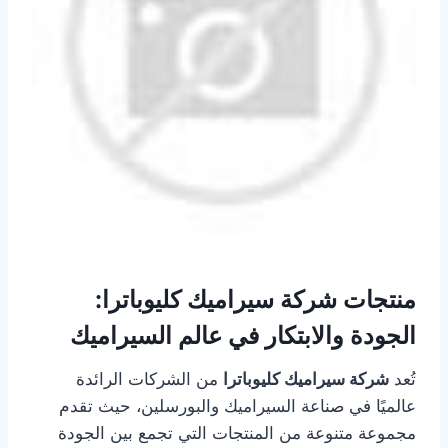
منتجات شركة سيراميك كليوباترا:
الجودة والابتكار في عالم السيراميك
تُعد
شركة سيراميك كليوباترا
من الشركات الرائدة
عالميًا في صناعة السيراميك والبورسلين، حيث تقدم
مجموعة متنوعة من المنتجات التي تجمع بين الجودة