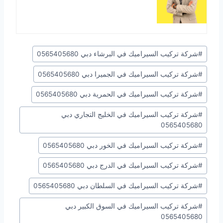
وسوم
#
شركة تركيب السيراميك في البرشاء دبي 0565405680
المقال:
#
شركة تركيب السيراميك في الجميرا دبي 0565405680
#
شركة تركيب السيراميك في الحمرية دبي 0565405680
#
شركة تركيب السيراميك في الخليج التجاري دبي
0565405680
#
شركة تركيب السيراميك في الخور دبي 0565405680
#
شركة تركيب السيراميك في الدرج دبي 0565405680
#
شركة تركيب السيراميك في السلطان دبي 0565405680
#
شركة تركيب السيراميك في السوق الكبير دبي
0565405680