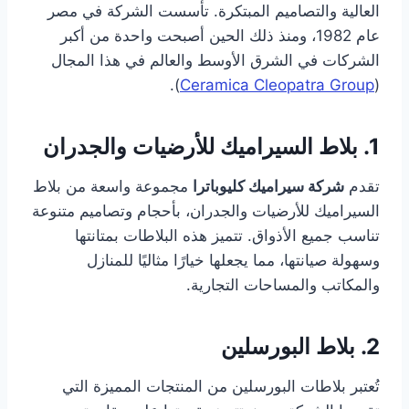
العالية والتصاميم المبتكرة. تأسست الشركة في مصر
عام 1982، ومنذ ذلك الحين أصبحت واحدة من أكبر
الشركات في الشرق الأوسط والعالم في هذا المجال
).
Ceramica Cleopatra Group
(
1. بلاط السيراميك للأرضيات والجدران
تقدم
شركة سيراميك كليوباترا
مجموعة واسعة من بلاط
السيراميك للأرضيات والجدران، بأحجام وتصاميم متنوعة
تناسب جميع الأذواق. تتميز هذه البلاطات بمتانتها
وسهولة صيانتها، مما يجعلها خيارًا مثاليًا للمنازل
والمكاتب والمساحات التجارية.
2. بلاط البورسلين
تُعتبر بلاطات البورسلين من المنتجات المميزة التي