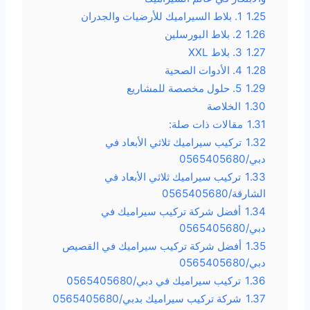
1.25
1. بلاط السيراميك للأرضيات والجدران
1.26
2. بلاط البورسلين
1.27
3. بلاط XXL
1.28
4. الأدوات الصحية
1.29
5. حلول مخصصة للمشاريع
1.30
الخلاصة
1.31
مقالات ذات صلة:
1.32
تركيب سيراميك ثلاثي الأبعاد في
دبي/0565405680
1.33
تركيب سيراميك ثلاثي الأبعاد في
الشارقة/0565405680
1.34
أفضل شركة تركيب سيراميك في
دبي/0565405680
1.35
أفضل شركة تركيب سيراميك في القصيص
دبي/0565405680
1.36
تركيب سيراميك في دبي/0565405680
1.37
شركة تركيب سيراميك بدبي/0565405680