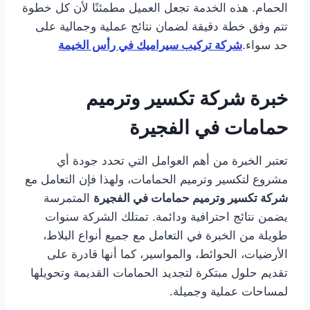
الحمام. هذه الخدمة تجعل العميل مطمئنًا لأن كل خطوة
تتم وفق خطة دقيقة لضمان نتائج عملية وجمالية على
حد سواء.
شركة تركيب سيراميك في رأس الخيمة
خبرة شركة تكسير وترميم
حمامات في الفجيرة
تعتبر الخبرة من أهم العوامل التي تحدد جودة أي
مشروع لتكسير وترميم الحمامات، ولهذا فإن التعامل مع
شركة تكسير وترميم حمامات في الفجيرة
المتمرسة
يضمن نتائج احترافية ودائمة. تمتلك الشركة سنوات
طويلة من الخبرة في التعامل مع جميع أنواع البلاط،
الأرضيات، الحوائط، والمواسير، كما أنها قادرة على
تقديم حلول مبتكرة لتجديد الحمامات القديمة وتحويلها
لمساحات عملية وجميلة.