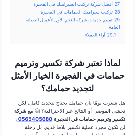
27
أفضل شركة تركيب السيراميك في الفجيرة
28
تركيب سيراميك الحمامات في الفجيرة
29
تقييم خدمات شركة النجم الأول لأعمال الصيانة
العامة
29.1
آراء العملاء
لماذا تعتبر شركة تكسير وترميم
حمامات في الفجيرة الخيار الأمثل
لتجديد حمامك؟
هل شعرت يومًا بأن حمامك يحتاج لتجديد كامل، لكن
تخشى الفوضى أو النتائج غير الاحترافية؟ 🤔 مع
شركة
تكسير وترميم حمامات في الفجيرة
0565405680
،
لن تكون مجرد عملية تكسير بلاط قديم، بل رحلة