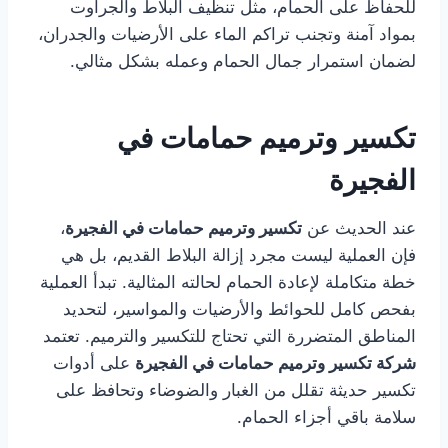
للحفاظ على الحمام، مثل تنظيف البلاط والجراوت
بمواد آمنة وتجنب تراكم الماء على الأرضيات والجدران،
لضمان استمرار جمال الحمام وعمله بشكل مثالي.
تكسير وترميم حمامات في
الفجيرة
عند الحديث عن
تكسير وترميم حمامات في الفجيرة
،
فإن العملية ليست مجرد إزالة البلاط القديم، بل هي
خطة متكاملة لإعادة الحمام لحالته المثالية. تبدأ العملية
بفحص كامل للحوائط والأرضيات والمواسير، لتحديد
المناطق المتضررة التي تحتاج للتكسير والترميم. تعتمد
شركة تكسير وترميم حمامات في الفجيرة
على أدوات
تكسير حديثة تقلل من الغبار والضوضاء وتحافظ على
سلامة باقي أجزاء الحمام.