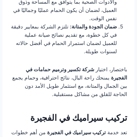
والأدوات الصحية بما يتوافق مع المساحة وذوق
العميل، لضمان أن يكون الحمام عمليًا وجماليًا في
نفس الوقت.
ضمان الجودة والمتانة:
تلتزم الشركة بمعايير دقيقة
في كل خطوة، مع تقديم نصائح صيانة عملية
للعميل لضمان استمرار الحمام في أفضل حالاته
لسنوات طويلة.
باختصار، اختيار
شركة تكسير وترميم حمامات في
الفجيرة
يمنحك راحة البال، نتائج احترافية، وحمام يجمع
بين الجمال والمتانة، مع استثمار طويل الأمد دون
الحاجة للقلق من مشاكل مستقبلية.
تركيب سيراميك في الفجيرة
تعد خدمة
تركيب سيراميك في الفجيرة
من أهم خطوات