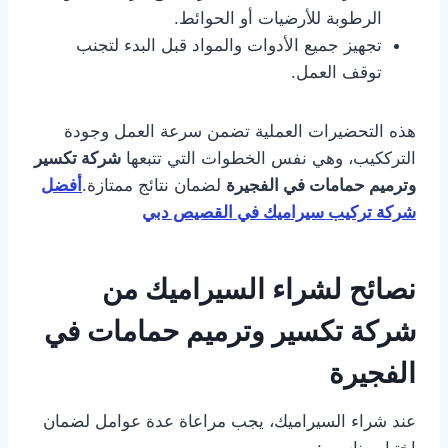
الرطوبة للأرضيات أو الحوائط.
تجهيز جميع الأدوات والمواد قبل البدء لتجنب
توقف العمل.
هذه التحضيرات العملية تضمن سرعة العمل وجودة
الترككيب، وهي نفس الخطوات التي تتبعها
شركة تكسير
وترميم حمامات في الفجيرة
لضمان نتائج ممتازة.
أفضل
شركة تركيب سيراميك في القصيص دبي
نصائح لشراء السيراميك
من
شركة تكسير وترميم حمامات في
الفجيرة
عند شراء السيراميك، يجب مراعاة عدة عوامل لضمان
اختيار مناسب: