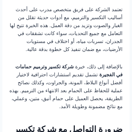
تعتمد الشركة على فريق متخصص مدرب على أحدث
أساليب التكسير والترميم، مع أدوات حديثة تقلل من
الغبار والصوت وتزيد من دقة العمل. هذه الخبرة تتيح لها
التعامل مع جميع التحديات، سواء كانت تشققات في
الجدران، تسربات مياه، أو اختلاف في مستويات
الأرضيات، مع ضمان تنفيذ كل خطوة بدقة عالية.
بالإضافة إلى ذلك، خبرة
شركة تكسير وترميم حمامات
في الفجيرة
تشمل تقديم استشارات احترافية لاختيار
أفضل أنواع البلاط، المونة، والجراوت، وكذلك نصائح
عملية للحفاظ على الحمام بعد الانتهاء من الترميم. بهذه
الطريقة، يحصل العميل على حمام أنيق، متين، وعملي،
مع نتائج مضمونة وطويلة الأمد.
ضرورة التواصل مع شركة تكسير