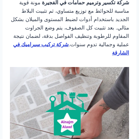
شركة تكسير وترميم حمامات في
الفجيرة
مونة قوية
مناسبة للحوائط مع توزيع متساوي، ثم تثبيت البلاط
الجديد باستخدام أدوات لضبط المستوى والميلان بشكل
مثالي. بعد تثبيت كل الصفوف، يتم وضع الجراوت
المقاوم للرطوبة وتنظيف الفواصل بدقة، لضمان نتيجة
عملية وجمالية تدوم سنوات.
شركة تركيب سيراميك في
الشارقة