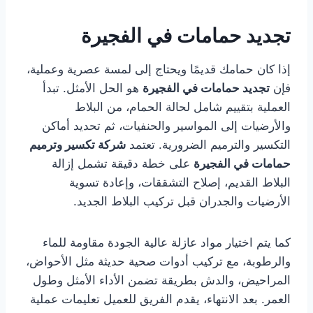
تجديد حمامات في الفجيرة
إذا كان حمامك قديمًا ويحتاج إلى لمسة عصرية وعملية،
فإن
تجديد حمامات في الفجيرة
هو الحل الأمثل. تبدأ
العملية بتقييم شامل لحالة الحمام، من البلاط
والأرضيات إلى المواسير والحنفيات، ثم تحديد أماكن
التكسير والترميم الضرورية. تعتمد
شركة تكسير وترميم
حمامات في الفجيرة
على خطة دقيقة تشمل إزالة
البلاط القديم، إصلاح التشققات، وإعادة تسوية
الأرضيات والجدران قبل تركيب البلاط الجديد.
كما يتم اختيار مواد عازلة عالية الجودة مقاومة للماء
والرطوبة، مع تركيب أدوات صحية حديثة مثل الأحواض،
المراحيض، والدش بطريقة تضمن الأداء الأمثل وطول
العمر. بعد الانتهاء، يقدم الفريق للعميل تعليمات عملية