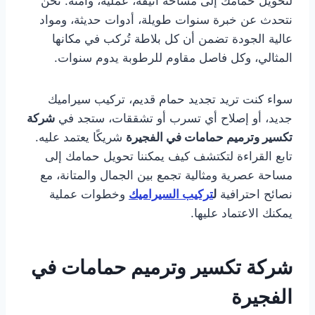
لتحويل حمامك إلى مساحة أنيقة، عملية، وآمنة. نحن
نتحدث عن خبرة سنوات طويلة، أدوات حديثة، ومواد
عالية الجودة تضمن أن كل بلاطة تُركب في مكانها
المثالي، وكل فاصل مقاوم للرطوبة يدوم سنوات.
سواء كنت تريد تجديد حمام قديم، تركيب سيراميك
جديد، أو إصلاح أي تسرب أو تشققات، ستجد في
شركة
تكسير وترميم حمامات في الفجيرة
شريكًا يعتمد عليه.
تابع القراءة لتكتشف كيف يمكننا تحويل حمامك إلى
مساحة عصرية ومثالية تجمع بين الجمال والمتانة، مع
نصائح احترافية
ل
تركيب السيراميك
وخطوات عملية
يمكنك الاعتماد عليها.
شركة تكسير وترميم حمامات في
الفجيرة