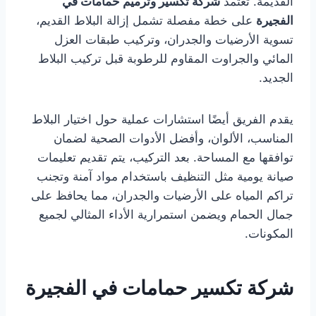
القديمة. تعتمد
شركة تكسير وترميم حمامات في
الفجيرة
على خطة مفصلة تشمل إزالة البلاط القديم،
تسوية الأرضيات والجدران، وتركيب طبقات العزل
المائي والجراوت المقاوم للرطوبة قبل تركيب البلاط
الجديد.
يقدم الفريق أيضًا استشارات عملية حول اختيار البلاط
المناسب، الألوان، وأفضل الأدوات الصحية لضمان
توافقها مع المساحة. بعد التركيب، يتم تقديم تعليمات
صيانة يومية مثل التنظيف باستخدام مواد آمنة وتجنب
تراكم المياه على الأرضيات والجدران، مما يحافظ على
جمال الحمام ويضمن استمرارية الأداء المثالي لجميع
المكونات.
شركة تكسير حمامات في الفجيرة