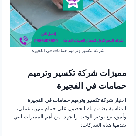
شركة تكسير وترميم حمامات في الفجيرة
مميزات شركة تكسير وترميم
حمامات في الفجيرة
اختيار
شركة تكسير وترميم حمامات في الفجيرة
المناسبة يضمن لك الحصول على حمام متين، عملي،
وأنيق، مع توفير الوقت والجهد. من أهم المميزات التي
تقدمها هذه الشركات: