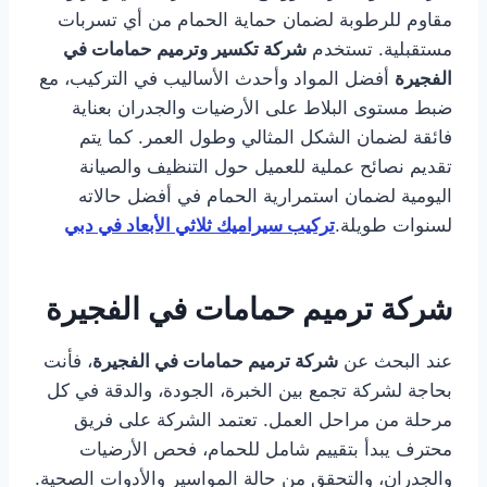
مقاوم للرطوبة لضمان حماية الحمام من أي تسربات
مستقبلية. تستخدم
شركة تكسير وترميم حمامات في
الفجيرة
أفضل المواد وأحدث الأساليب في التركيب، مع
ضبط مستوى البلاط على الأرضيات والجدران بعناية
فائقة لضمان الشكل المثالي وطول العمر. كما يتم
تقديم نصائح عملية للعميل حول التنظيف والصيانة
اليومية لضمان استمرارية الحمام في أفضل حالاته
لسنوات طويلة.
تركيب سيراميك ثلاثي الأبعاد في دبي
شركة ترميم حمامات في الفجيرة
عند البحث عن
شركة ترميم حمامات في الفجيرة
، فأنت
بحاجة لشركة تجمع بين الخبرة، الجودة، والدقة في كل
مرحلة من مراحل العمل. تعتمد الشركة على فريق
محترف يبدأ بتقييم شامل للحمام، فحص الأرضيات
والجدران، والتحقق من حالة المواسير والأدوات الصحية.