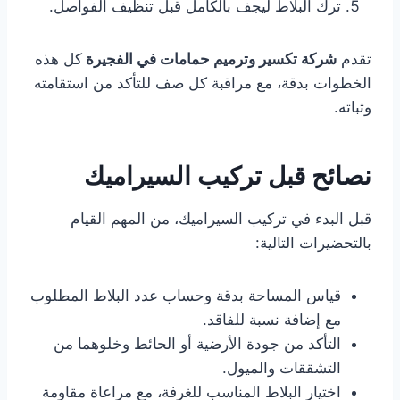
ترك البلاط ليجف بالكامل قبل تنظيف الفواصل.
تقدم
شركة تكسير وترميم حمامات في
الفجيرة
كل هذه
الخطوات بدقة، مع مراقبة كل صف للتأكد من استقامته
وثباته.
نصائح قبل تركيب السيراميك
قبل البدء في تركيب السيراميك، من المهم القيام
بالتحضيرات التالية:
قياس المساحة بدقة وحساب عدد البلاط المطلوب
مع إضافة نسبة للفاقد.
التأكد من جودة الأرضية أو الحائط وخلوهما من
التشققات والميول.
اختيار البلاط المناسب للغرفة، مع مراعاة مقاومة