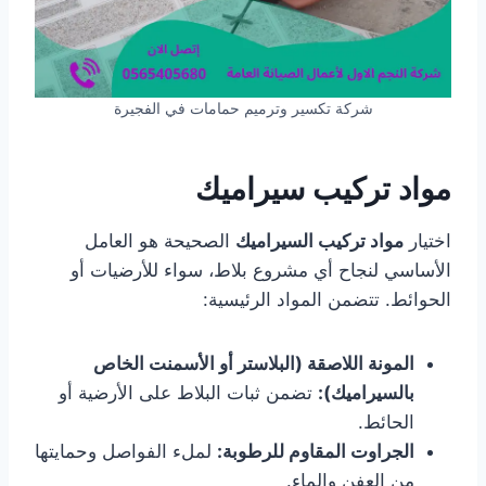
شركة تكسير وترميم حمامات في الفجيرة
مواد تركيب سيراميك
اختيار
مواد تركيب السيراميك
الصحيحة هو العامل
الأساسي لنجاح أي مشروع بلاط، سواء للأرضيات أو
الحوائط. تتضمن المواد الرئيسية:
المونة اللاصقة (البلاستر أو الأسمنت الخاص
بالسيراميك):
تضمن ثبات البلاط على الأرضية أو
الحائط.
الجراوت المقاوم للرطوبة:
لملء الفواصل وحمايتها
من العفن والماء.