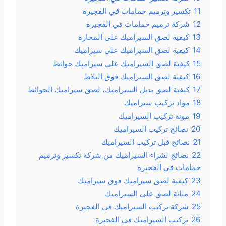
11
تكسير وترميم حمامات في الفجيرة
12
شركة ترميم حمامات في الفجيرة
13
كيفية لصق السيراميك على المحارة
14
كيفية لصق السيراميك على سيراميك
15
كيفية لصق السيراميك على سيراميك حوائط
16
كيفية لصق السيراميك فوق البلاط
17
كيفية لصق بديل السيراميك، لصق سيراميك الحوائط
18
مواد تركيب سيراميك
19
مونة تركيب السيراميك
20
نصائح تركيب السيراميك
21
نصائح قبل تركيب السيراميك
22
نصائح لشراء السيراميك من شركة تكسير وترميم
حمامات في الفجيرة
23
كيفية لصق سيراميك فوق سيراميك
24
متانة لصق على السيراميك
25
شركة تركيب السيراميك في الفجيرة
26
تركيب السيراميك في الفجيرة