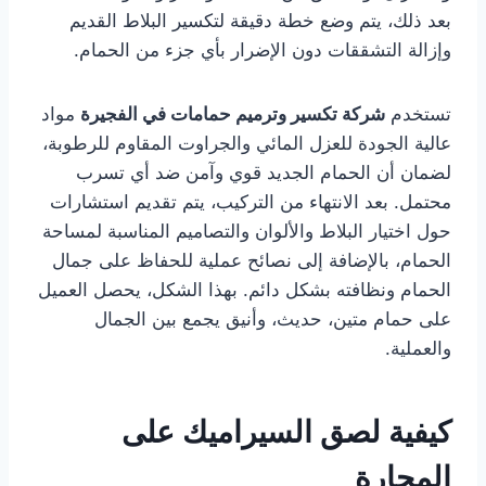
بعد ذلك، يتم وضع خطة دقيقة لتكسير البلاط القديم
وإزالة التشققات دون الإضرار بأي جزء من الحمام.
تستخدم
شركة تكسير وترميم حمامات في الفجيرة
مواد
عالية الجودة للعزل المائي والجراوت المقاوم للرطوبة،
لضمان أن الحمام الجديد قوي وآمن ضد أي تسرب
محتمل. بعد الانتهاء من التركيب، يتم تقديم استشارات
حول اختيار البلاط والألوان والتصاميم المناسبة لمساحة
الحمام، بالإضافة إلى نصائح عملية للحفاظ على جمال
الحمام ونظافته بشكل دائم. بهذا الشكل، يحصل العميل
على حمام متين، حديث، وأنيق يجمع بين الجمال
والعملية.
كيفية لصق السيراميك على
المحارة