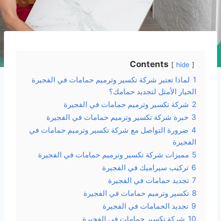
Contents
hide
1
لماذا تعتبر شركة تكسير وترميم حمامات في الفجيرة
الخيار الأمثل لتجديد حمامك؟
2
شركة تكسير وترميم حمامات في الفجيرة
3
خبرة شركة تكسير وترميم حمامات في الفجيرة
4
ضرورة التواصل مع شركة تكسير وترميم حمامات في
الفجيرة
5
مميزات شركة تكسير وترميم حمامات في الفجيرة
6
تركيب سيراميك في الفجيرة
7
تجديد حمامات في الفجيرة
8
تكسير وترميم حمامات في الفجيرة
9
تجديد الحمامات في الفجيرة
10
شركة تكسير حمامات في الفجيرة