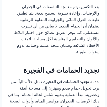
بعد التكسير، يتم معالجة التشققات في الجدران
والأرضيات، وإعادة تسوية السطح بدقة. يتم تطبيق
طبقات العزل المائي والجراوت المقاوم للرطوبة
لضمان أن الحمام الجديد لا يعاني من أي تسرب
مستقبلي. كما يوفر الفريق نصائح حول اختيار البلاط
والألوان والتصاميم المناسبة لكل مساحة، لتجنب
الأخطاء الشائعة وضمان نتيجة عملية وجمالية تدوم
سنوات طويلة.
تجديد الحمامات في الفجيرة
خدمة
تجديد الحمامات في الفجيرة
تمثل حلاً مثالياً لمن
يريد تحويل حمام قديم ومهترئ إلى مساحة أنيقة
وعصرية. تبدأ العملية بتقييم شامل لحالة الحمام، بما في
ذلك الأرضيات، الجدران، مواسير المياه، وأدوات الصحة