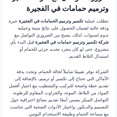
وترميم حمامات في الفجيرة
تتطلب عملية
تكسير وترميم الحمامات في الفجيرة
خبرة
ودقة عالية لضمان الحصول على نتائج متينة وعملية
تدوم لسنوات. لذلك، يصبح من الضروري التواصل مع
شركة تكسير وترميم حمامات في الفجيرة
قبل البدء بأي
مشروع، حتى لو كان مجرد تجديد جزئي للحمام أو
استبدال البلاط القديم.
الشركة توفر تقييمًا شاملاً لحالة الحمام، وتحدد بدقة
الأماكن التي تحتاج إلى تكسير أو ترميم، بالإضافة إلى
تقديم خطة واضحة للتركيب والتشطيب مع اختيار أفضل
المواد من البلاط، المونة، والجراوت المقاوم للرطوبة.
التواصل المبكر يضمن أيضًا تقديم نصائح احترافية حول
التصميم والديكور، واختيار الأدوات الصحية التي تتناسب
مع مساحة الحمام وطبيعة الاستخدام اليومي.