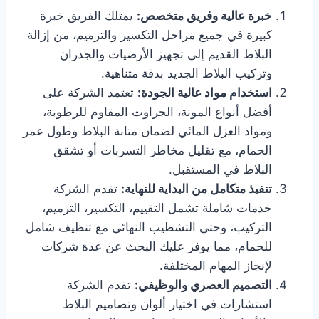
خبرة عالية وفريق متخصص:
يمتلك الفريق خبرة
كبيرة في جميع مراحل التكسير والترميم، من إزالة
البلاط القديم إلى تجهيز الأرضيات والجدران
وتركيب البلاط الجديد بدقة متناهية.
استخدام مواد عالية الجودة:
تعتمد الشركة على
أفضل أنواع المونة، الجراوت المقاوم للرطوبة،
ومواد العزل المائي لضمان متانة البلاط وطول عمر
الحمام، مع تقليل مخاطر التسربات أو تشقق
البلاط في المستقبل.
تنفيذ متكامل من البداية للنهاية:
تقدم الشركة
خدمات شاملة تشمل التقييم، التكسير، الترميم،
التركيب، وحتى التشطيب النهائي مع تنظيف شامل
للحمام، مما يوفر عليك البحث عن عدة شركات
لإنجاز المهام المختلفة.
التصميم العصري والوظيفي:
تقدم الشركة
استشارات في اختيار ألوان وتصاميم البلاط