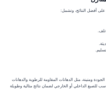
لى أفضل النتائج، وتشمل:
تلف.
ثة.
سليم.
جودة ومتينة، مثل الدهانات المقاومة للرطوبة والدهانات
لمناسب للصبغ الداخلي أو الخارجي لضمان نتائج مثالية وطويلة