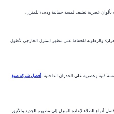
بألوان عصرية تضيف لمسة جمالية ودفء للمنزل.
لحرارة والرطوبة للحفاظ على مظهر المنزل الخارجي لأطول
لمسة فنية وعصرية على الجدران الداخلية..
أفضل شركة صبغ
ل أنواع الطلاء لإعادة المنزل إلى مظهره الجديد والأنيق.