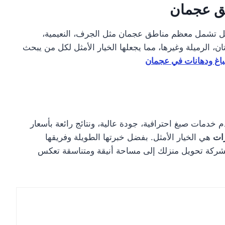
ق عجمان
ل تشمل معظم مناطق عجمان مثل الجرف، النعيمية،
ان، الرميلة وغيرها، مما يجعلها الخيار الأمثل لكل من يبحث
اغ ودهانات في عجمان
 خدمات صبغ احترافية، جودة عالية، ونتائج رائعة بأسعار
رات
هي الخيار الأمثل. بفضل خبرتها الطويلة وفريقها
ركة تحويل منزلك إلى مساحة أنيقة ومتناسقة تعكس