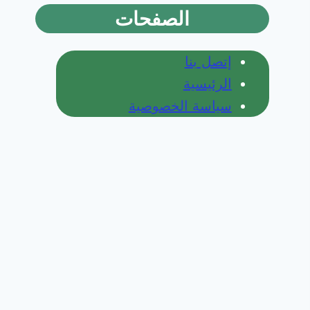
الصفحات
إتصل بنا
الرئيسية
سياسة الخصوصية