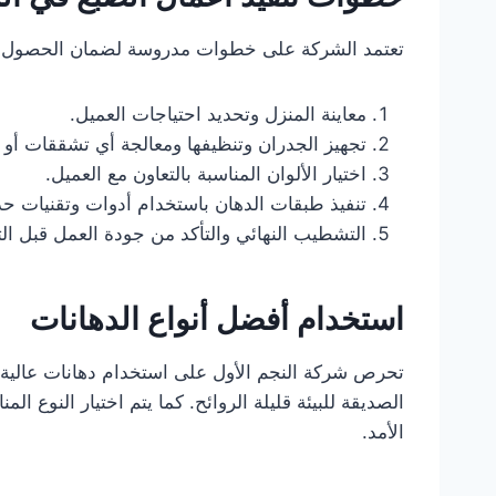
تعتمد الشركة على خطوات مدروسة لضمان الحصول ع
معاينة المنزل وتحديد احتياجات العميل.
تجهيز الجدران وتنظيفها ومعالجة أي تشققات أو 
اختيار الألوان المناسبة بالتعاون مع العميل.
تنفيذ طبقات الدهان باستخدام أدوات وتقنيات حدي
التشطيب النهائي والتأكد من جودة العمل قبل الت
استخدام أفضل أنواع الدهانات
تحرص شركة النجم الأول على استخدام دهانات عالية ال
الصديقة للبيئة قليلة الروائح. كما يتم اختيار النوع ا
الأمد.