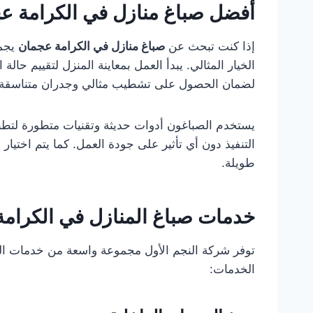
أفضل صباغ منازل في الكرامة ع
إذا كنت تبحث عن
صباغ منازل في الكرامة عجمان
يجمع
الخيار المثالي. يبدأ العمل بمعاينة المنزل لتقييم حال
لضمان الحصول على تشطيب مثالي وجدران متناسقة بأ
يستخدم الصباغون أدوات حديثة وتقنيات متطورة لتطبيق
التنفيذ دون أي تأثير على جودة العمل. كما يتم اختيار 
طويلة.
خدمات صباغ المنازل في الكرام
توفر شركة النجم الأول مجموعة واسعة من خدمات الص
الخدمات: