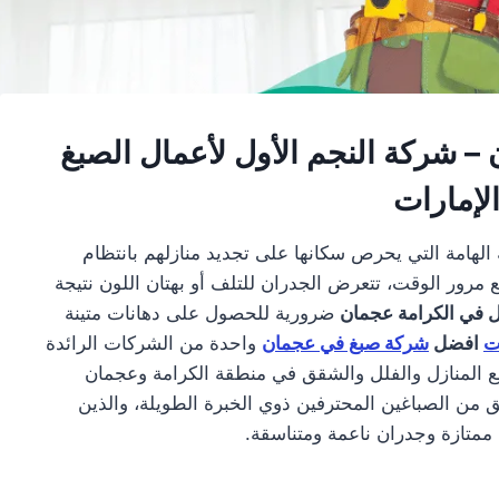
– شركة النجم الأول لأعمال الصبغ
لإمارات
هامة التي يحرص سكانها على تجديد منازلهم بانتظام
مرور الوقت، تتعرض الجدران للتلف أو بهتان اللون نتيجة
ل في الكرامة عجمان
ضرورية للحصول على دهانات متينة
ت
افضل
شركة صبغ في عجمان
واحدة من الشركات الرائدة
 المنازل والفلل والشقق في منطقة الكرامة وعجمان
 من الصباغين المحترفين ذوي الخبرة الطويلة، والذين
ممتازة وجدران ناعمة ومتناسقة.