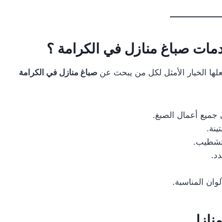
خدمات صباغ منازل في الكرامة ؟
علها الخيار الأمثل لكل من يبحث عن
صباغ منازل في الكرامة
جميع أعمال الصبغ.
ينة.
لتشطيب.
د.
وان المناسبة.
منازل