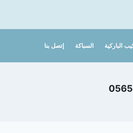
يب الباركية
السباكة
إتصل بنا