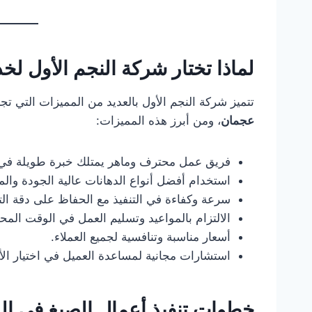
لماذا تختار شركة النجم الأول ل
تتميز شركة النجم الأول بالعديد من المميزات التي تج
عجمان
، ومن أبرز هذه المميزات:
فريق عمل محترف وماهر يمتلك خبرة طويلة في 
استخدام أفضل أنواع الدهانات عالية الجودة والمت
سرعة وكفاءة في التنفيذ مع الحفاظ على دقة ا
الالتزام بالمواعيد وتسليم العمل في الوقت المحد
أسعار مناسبة وتنافسية لجميع العملاء.
استشارات مجانية لمساعدة العميل في اختيار الأل
خطوات تنفيذ أعمال الصبغ في ال