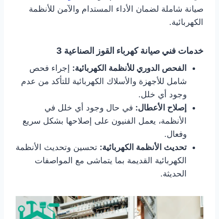
صيانة شاملة لضمان الأداء المستدام والآمن للأنظمة
الكهربائية.
خدمات فني صيانة كهرباء القوز الصناعية 3
الفحص الدوري للأنظمة الكهربائية:
إجراء فحص
شامل للأجهزة والأسلاك الكهربائية للتأكد من عدم
وجود أي خلل.
إصلاح الأعطال:
في حال وجود أي خلل في
الأنظمة، يعمل الفنيون على إصلاحها بشكل سريع
وفعال.
تحديث الأنظمة الكهربائية:
تحسين وتحديث الأنظمة
الكهربائية القديمة بما يتماشى مع المواصفات
الحديثة.