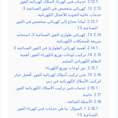
2.12.1
خدمات فني كهرباء لأسلاك كهربائية القوز
2.13
12. كهربائي متخصص في القوز الصناعية 3:
خدمات عالية الجودة للأعمال الكهربائية
2.13.1
لماذا تحتاج إلى كهربائي متخصص في القوز
الصناعية 3؟
2.14
13. كهربائي طوارئ القوز الصناعية 3: استجابة
سريعة للمشكلات الكهربائية
2.14.1
أهمية كهربائي الطوارئ في القوز الصناعية 3
2.15
14. تركيب لوحات توزيع الكهرباء القوز: أهمية
النظام الكهربائي السليم
2.15.1
دور لوحات توزيع الكهرباء
2.16
15. فني تركيب أسلاك كهربائية القوز: أفضل خيار
لتركيب الأسلاك الكهربائية في دبي
2.16.1
خدمات فني تركيب الأسلاك الكهربائية القوز
2.17
خاتمة
2.18
الأسئلة الشائعة :
2.18.1
1. السؤال: ما هي خدمات فني كهرباء القوز
الصناعية 3؟