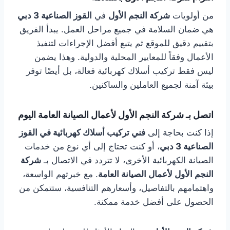
من أولويات
شركة النجم الأول
في
القوز الصناعية 3 دبي
هي ضمان السلامة في جميع مراحل العمل. يبدأ الفريق
بتقييم دقيق للموقع ثم يتبع أفضل الإجراءات لتنفيذ
الأعمال وفقاً للمعايير المحلية والدولية. وهذا يضمن
ليس فقط تركيب أسلاك كهربائية فعالة، بل أيضًا توفر
بيئة آمنة لجميع العاملين والساكنين.
اتصل بـ شركة النجم الأول لأعمال الصيانة العامة اليوم
إذا كنت بحاجة إلى
فني تركيب أسلاك كهربائية في القوز
الصناعية 3 دبي
، أو كنت تحتاج إلى أي نوع من خدمات
الصيانة الكهربائية الأخرى، لا تتردد في الاتصال بـ
شركة
النجم الأول لأعمال الصيانة العامة
. مع خبرتهم الواسعة،
واهتمامهم بالتفاصيل، وأسعارهم التنافسية، ستتمكن من
الحصول على أفضل خدمة ممكنة.