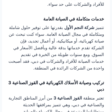
للأفراد والشركات على حد سواء.
خدمات متكاملة في الصيانة العامة
تتميز
شركة النجم الأول
بقدرتها على توفير حلول شاملة
ومتكاملة في مجال الصيانة العامة. سواء كنت تبحث عن
صيانة كهربائية، أو ميكانيكية، أو أعمال تجديد، فإن
الشركة تقدم خدماتها بدقة عالية وبأفضل الأسعار في
السوق. ومع سنوات طويلة من الخبرة في تقديم
خدمات الصيانة للأفراد والشركات في دبي، فقد أصبحت
واحدة من الشركات الرائدة في المنطقة.
تركيب وصيانة الأسلاك الكهربائية في القوز الصناعية 3
دبي
تعتبر منطقة
القوز الصناعية 3
من أبرز المناطق التجارية
والصناعية في دبي، وهي تتميز بمرافقها الحديثة
ومتطلباتها المتنوعة في مجال الكهرباء والصيانة.