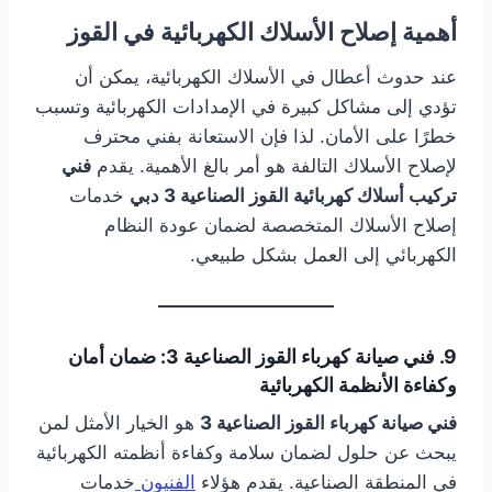
أهمية إصلاح الأسلاك الكهربائية في القوز
عند حدوث أعطال في الأسلاك الكهربائية، يمكن أن
تؤدي إلى مشاكل كبيرة في الإمدادات الكهربائية وتسبب
خطرًا على الأمان. لذا فإن الاستعانة بفني محترف
لإصلاح الأسلاك التالفة هو أمر بالغ الأهمية. يقدم
فني
تركيب أسلاك كهربائية القوز الصناعية 3 دبي
خدمات
إصلاح الأسلاك المتخصصة لضمان عودة النظام
الكهربائي إلى العمل بشكل طبيعي.
9. فني صيانة كهرباء القوز الصناعية 3: ضمان أمان
وكفاءة الأنظمة الكهربائية
فني صيانة كهرباء القوز الصناعية 3
هو الخيار الأمثل لمن
يبحث عن حلول لضمان سلامة وكفاءة أنظمته الكهربائية
في المنطقة الصناعية. يقدم هؤلاء
الفنيون
خدمات