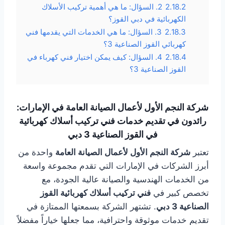
2.18.2
2. السؤال: ما هي أهمية تركيب الأسلاك
الكهربائية في دبي القوز؟
2.18.3
3. السؤال: ما هي الخدمات التي يقدمها فني
كهربائي القوز الصناعية 3؟
2.18.4
4. السؤال: كيف يمكن اختيار فني كهرباء في
القوز الصناعية 3؟
شركة النجم الأول لأعمال الصيانة العامة في الإمارات:
رائدون في تقديم خدمات فني تركيب أسلاك كهربائية
في القوز الصناعية 3 دبي
تعتبر
شركة النجم الأول لأعمال الصيانة العامة
واحدة من
أبرز الشركات في الإمارات التي تقدم مجموعة واسعة
من الخدمات الهندسية والصيانة عالية الجودة، مع
تخصص كبير في
فني تركيب أسلاك كهربائية القوز
الصناعية 3 دبي
. تشتهر الشركة بسمعتها الممتازة في
تقديم خدمات موثوقة واحترافية، مما جعلها خياراً مفضلاً