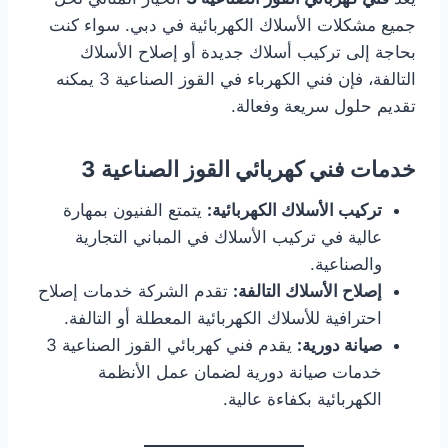
جميع مشكلات الأسلاك الكهربائية في دبي. سواء كنت
بحاجة إلى تركيب أسلاك جديدة أو إصلاح الأسلاك
التالفة، فإن فني الكهرباء في القوز الصناعية 3 يمكنه
تقديم حلول سريعة وفعالة.
خدمات فني كهربائي القوز الصناعية 3
تركيب الأسلاك الكهربائية:
يتمتع الفنيون بمهارة
عالية في تركيب الأسلاك في المباني التجارية
والصناعية.
إصلاح الأسلاك التالفة:
تقدم الشركة خدمات إصلاح
احترافية للأسلاك الكهربائية المعطلة أو التالفة.
صيانة دورية:
يقدم فني كهربائي القوز الصناعية 3
خدمات صيانة دورية لضمان عمل الأنظمة
الكهربائية بكفاءة عالية.