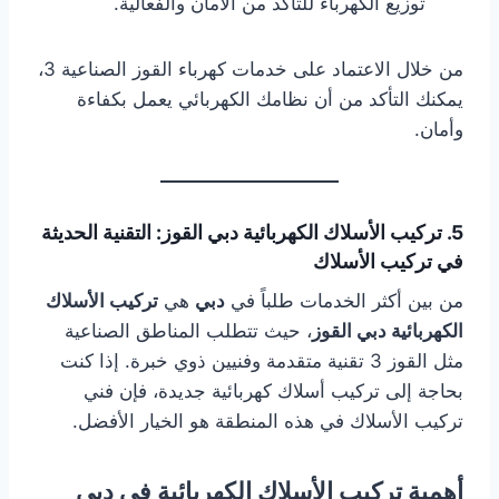
توزيع الكهرباء للتأكد من الأمان والفعالية.
من خلال الاعتماد على خدمات كهرباء القوز الصناعية 3،
يمكنك التأكد من أن نظامك الكهربائي يعمل بكفاءة
وأمان.
5. تركيب الأسلاك الكهربائية دبي القوز: التقنية الحديثة
في تركيب الأسلاك
من بين أكثر الخدمات طلباً في
دبي
هي
تركيب الأسلاك
الكهربائية دبي القوز
، حيث تتطلب المناطق الصناعية
مثل القوز 3 تقنية متقدمة وفنيين ذوي خبرة. إذا كنت
بحاجة إلى تركيب أسلاك كهربائية جديدة، فإن فني
تركيب الأسلاك في هذه المنطقة هو الخيار الأفضل.
أهمية تركيب الأسلاك الكهربائية في دبي