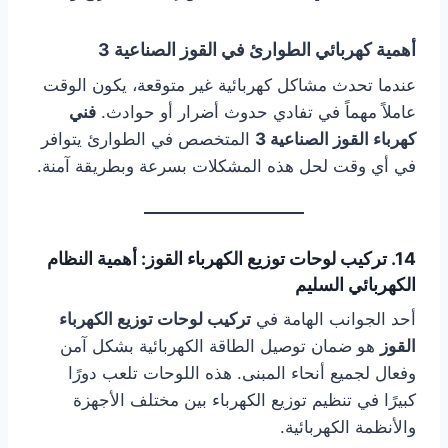
أهمية كهربائي الطوارئ في القوز الصناعية 3
عندما تحدث مشاكل كهربائية غير متوقعة، يكون الوقت
عاملاً مهماً في تفادي حدوث أضرار أو حوادث.
فني
كهرباء القوز الصناعية 3
المتخصص في الطوارئ يتوافر
في أي وقت لحل هذه المشكلات بسرعة وبطريقة آمنة.
14. تركيب لوحات توزيع الكهرباء القوز: أهمية النظام
الكهربائي السليم
أحد الجوانب الهامة في
تركيب لوحات توزيع الكهرباء
القوز
هو ضمان توصيل الطاقة الكهربائية بشكل آمن
وفعال لجميع أنحاء المبنى. هذه اللوحات تلعب دورًا
كبيرًا في تنظيم توزيع الكهرباء بين مختلف الأجهزة
والأنظمة الكهربائية.