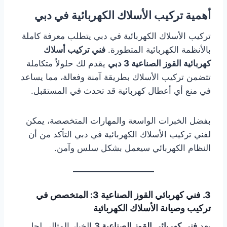
أهمية تركيب الأسلاك الكهربائية في دبي
تركيب الأسلاك الكهربائية في دبي يتطلب معرفة كاملة
بالأنظمة الكهربائية المتطورة.
فني تركيب أسلاك
كهربائية القوز الصناعية 3 دبي
يقدم لك حلولاً متكاملة
تتضمن تركيب الأسلاك بطريقة آمنة وفعالة، مما يساعد
في منع أي أعطال كهربائية قد تحدث في المستقبل.
بفضل الخبرات الواسعة والمهارات المتخصصة، يمكن
لفني تركيب الأسلاك الكهربائية في دبي التأكد من أن
النظام الكهربائي سيعمل بشكل سلس وآمن.
3. فني كهربائي القوز الصناعية 3: المتخصص في
تركيب وصيانة الأسلاك الكهربائية
يعد
فني كهربائي القوز الصناعية 3
الخيار المثالي لحل