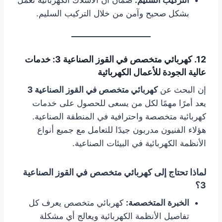
التركيب السليم:
ضمان أن الأسلاك الكهربائية تعمل
بشكل صحيح وآمن من خلال التركيب السليم.
12. كهربائي متخصص في القوز الصناعية 3: خدمات
عالية الجودة للأعمال الكهربائية
إن البحث عن
كهربائي متخصص في القوز الصناعية 3
يعد أمرًا مهمًا لكل من يسعى للحصول على خدمات
كهربائية متخصصة واحترافية في المنطقة الصناعية.
هؤلاء الفنيون مدربون جيدًا للتعامل مع جميع أنواع
الأنظمة الكهربائية في البيئات الصناعية.
لماذا تحتاج إلى كهربائي متخصص في القوز الصناعية
3؟
الخبرة المتخصصة:
كهربائي متخصص يعرف كل
تفاصيل الأنظمة الكهربائية ويعالج أي مشكلة