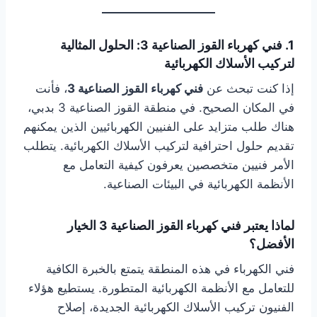
1. فني كهرباء القوز الصناعية 3: الحلول المثالية
لتركيب الأسلاك الكهربائية
إذا كنت تبحث عن
فني كهرباء القوز الصناعية 3
، فأنت
في المكان الصحيح. في منطقة القوز الصناعية 3 بدبي،
هناك طلب متزايد على الفنيين الكهربائيين الذين يمكنهم
تقديم حلول احترافية لتركيب الأسلاك الكهربائية. يتطلب
الأمر فنيين متخصصين يعرفون كيفية التعامل مع
الأنظمة الكهربائية في البيئات الصناعية.
لماذا يعتبر فني كهرباء القوز الصناعية 3 الخيار
الأفضل؟
فني الكهرباء في هذه المنطقة يتمتع بالخبرة الكافية
للتعامل مع الأنظمة الكهربائية المتطورة. يستطيع هؤلاء
الفنيون تركيب الأسلاك الكهربائية الجديدة، إصلاح