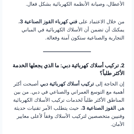
الأعطال، وصيانة الأنظمة الكهربائية بشكل فعال.
من خلال الاعتماد على
فني كهرباء القوز الصناعية 3
،
يمكنك أن تضمن أن الأسلاك الكهربائية في المباني
التجارية والصناعية ستكون آمنة وفعالة.
2. تركيب أسلاك كهربائية دبي: ما الذي يجعلها الخدمة
الأكثر طلباً؟
إن الحاجة إلى
تركيب أسلاك كهربائية دبي
أصبحت أكثر
أهمية مع التوسع العمراني والصناعي في دبي. من بين
المناطق الأكثر طلباً لخدمات تركيب الأسلاك الكهربائية
هي
القوز الصناعية 3
، حيث يتطلب الأمر تقنيات حديثة
وفنيين متخصصين لتركيب الأسلاك وفقاً لأعلى معايير
الأمان.