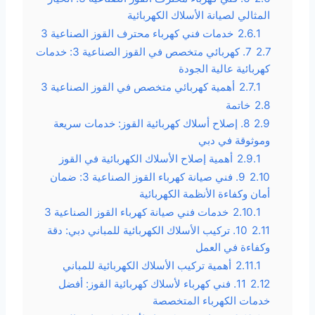
المثالي لصيانة الأسلاك الكهربائية
2.6.1
خدمات فني كهرباء محترف القوز الصناعية 3
2.7
7. كهربائي متخصص في القوز الصناعية 3: خدمات
كهربائية عالية الجودة
2.7.1
أهمية كهربائي متخصص في القوز الصناعية 3
2.8
خاتمة
2.9
8. إصلاح أسلاك كهربائية القوز: خدمات سريعة
وموثوقة في دبي
2.9.1
أهمية إصلاح الأسلاك الكهربائية في القوز
2.10
9. فني صيانة كهرباء القوز الصناعية 3: ضمان
أمان وكفاءة الأنظمة الكهربائية
2.10.1
خدمات فني صيانة كهرباء القوز الصناعية 3
2.11
10. تركيب الأسلاك الكهربائية للمباني دبي: دقة
وكفاءة في العمل
2.11.1
أهمية تركيب الأسلاك الكهربائية للمباني
2.12
11. فني كهرباء لأسلاك كهربائية القوز: أفضل
خدمات الكهرباء المتخصصة