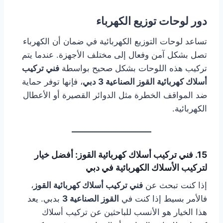
دور لوحات توزيع الكهرباء
تساعد لوحات التوزيع الكهربائية في ضمان أن الكهرباء
تصل بشكل آمن وفعال إلى مختلف الأجهزة. عندما يتم
تركيب هذه اللوحات بشكل صحيح بواسطة
فني تركيب
أسلاك كهربائية القوز الصناعية 3 دبي
، فإنها توفر حماية
ضد المواقف الخطرة مثل الدوائر القصيرة أو الأعطال
الكهربائية.
15. فني تركيب أسلاك كهربائية القوز: أفضل خيار
لتركيب الأسلاك الكهربائية في دبي
إذا كنت تبحث عن
فني تركيب أسلاك كهربائية القوز
،
فالأمر بسيط إذا كنت في
القوز الصناعية 3
بدبي. يعد
هذا الخيار هو الأنسب للباحثين عن تركيب أسلاك