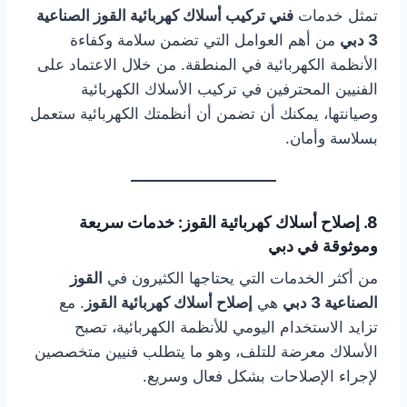
تمثل خدمات
فني تركيب أسلاك كهربائية القوز الصناعية
3 دبي
من أهم العوامل التي تضمن سلامة وكفاءة
الأنظمة الكهربائية في المنطقة. من خلال الاعتماد على
الفنيين المحترفين في تركيب الأسلاك الكهربائية
وصيانتها، يمكنك أن تضمن أن أنظمتك الكهربائية ستعمل
بسلاسة وأمان.
8. إصلاح أسلاك كهربائية القوز: خدمات سريعة
وموثوقة في دبي
من أكثر الخدمات التي يحتاجها الكثيرون في
القوز
الصناعية 3 دبي
هي
إصلاح أسلاك كهربائية القوز
. مع
تزايد الاستخدام اليومي للأنظمة الكهربائية، تصبح
الأسلاك معرضة للتلف، وهو ما يتطلب فنيين متخصصين
لإجراء الإصلاحات بشكل فعال وسريع.