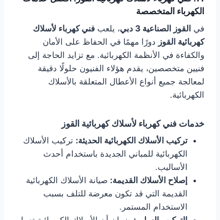
الكهرباء المتخصصة
في
القوز الصناعية 3 دبي
، يلعب
فني كهرباء لأسلاك
كهربائية القوز
دورًا مهمًا في الحفاظ على الأمان
والكفاءة في الأنظمة الكهربائية. مع تزايد الحاجة إلى
فنيين متخصصين، يقدم هؤلاء الفنيون حلولًا دقيقة
لمعالجة جميع أنواع الأعطال المتعلقة بالأسلاك
الكهربائية.
خدمات فني كهرباء لأسلاك كهربائية القوز
تركيب الأسلاك الكهربائية الحديثة:
تركيب الأسلاك
الكهربائية للمباني الجديدة باستخدام أحدث
الأساليب.
إصلاح الأسلاك القديمة:
صيانة الأسلاك الكهربائية
القديمة التي قد تكون معرضة للتلف بسبب
الاستخدام المستمر.