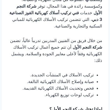
وكمؤسسة رائدة في هذا المجال، توفر
شركة النجم
الأول
خدمات
فني تركيب أسلاك كهربائية القوز الصناعية
3 دبي
، التي تتضمن تركيب الأسلاك الكهربائية للمباني
السكنية والتجارية والصناعية.
من خلال فريق من الفنيين المدربين تدريباً عالياً، تضمن
شركة النجم الأول
أن تتم جميع أعمال تركيب الأسلاك
الكهربائية وفقاً لأعلى معايير الجودة والسلامة. ويشمل
ذلك:
تركيب الأسلاك في المنشآت الجديدة.
صيانة وإصلاح الأسلاك الكهربائية التالفة.
فحص وتحديث الأسلاك الكهربائية القديمة.
تركيب لوحات توزيع الكهرباء.
لماذا تختار شركة النجم الأول؟