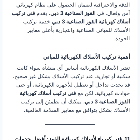
الدقة والاحترافية لضمان الحصول على نظام كهربائي
آمن وفعال. في
القوز الصناعية 3 دبي
، يقدم
فني تركيب
أسلاك كهربائية القوز الصناعية 3 دبي
خدمة تركيب
الأسلاك للمباني الصناعية والتجارية بأعلى معايير
الجودة.
أهمية تركيب الأسلاك الكهربائية للمباني
تعتبر الأسلاك الكهربائية أساس أي منشأة سواء كانت
سكنية أو تجارية. عند تركيب الأسلاك بشكل غير صحيح،
قد يحدث تداخل أو تعطيل للأجهزة الكهربائية، أو حتى
حوادث كهربائية. لكن مع
فني تركيب أسلاك كهربائية
القوز الصناعية 3 دبي
، يمكنك أن تطمئن إلى تركيب
الأسلاك بشكل يتوافق مع معايير السلامة العالمية.
11. فني كهرباء لأسلاك كهربائية القوز: أفضل خدمات