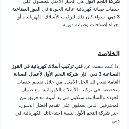
شركة النجم الأول
هي الخيار الأمثل للحصول على
خدمات صيانة كهربائية عالية الجودة في
القوز الصناعية
3 دبي
، سواء كان ذلك لتركيب الأسلاك الكهربائية، أو
إجراء إصلاحات وصيانة دورية.
الخلاصة
إذا كنت تبحث عن
فني تركيب أسلاك كهربائية في القوز
الصناعية 3 دبي
، فإن
شركة النجم الأول لأعمال الصيانة
العامة
تقدم لك الحل الأمثل. من خلال تقديم خدمات
متخصصة في تركيب الأسلاك الكهربائية، مع ضمان
الجودة والسلامة، ستكون في يد أمينة مع فريق من
المحترفين الذين يعملون على تقديم أفضل الحلول.
اختر
شركة النجم الأول
لتلبية احتياجاتك الكهربائية في
دبي.