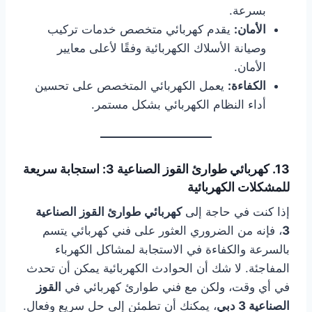
بسرعة.
الأمان:
يقدم كهربائي متخصص خدمات تركيب
وصيانة الأسلاك الكهربائية وفقًا لأعلى معايير
الأمان.
الكفاءة:
يعمل الكهربائي المتخصص على تحسين
أداء النظام الكهربائي بشكل مستمر.
13. كهربائي طوارئ القوز الصناعية 3: استجابة سريعة
للمشكلات الكهربائية
إذا كنت في حاجة إلى
كهربائي طوارئ القوز الصناعية
3
، فإنه من الضروري العثور على فني كهربائي يتسم
بالسرعة والكفاءة في الاستجابة لمشاكل الكهرباء
المفاجئة. لا شك أن الحوادث الكهربائية يمكن أن تحدث
في أي وقت، ولكن مع فني طوارئ كهربائي في
القوز
الصناعية 3 دبي
، يمكنك أن تطمئن إلى حل سريع وفعال.