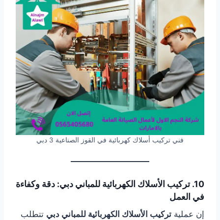
فني تركيب أسلاك كهربائية في القوز الصناعية 3 دبي
10. تركيب الأسلاك الكهربائية للمباني دبي: دقة وكفاءة
في العمل
إن عملية
تركيب الأسلاك الكهربائية للمباني دبي
تتطلب