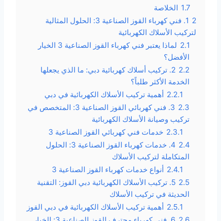
1.7
الخلاصة
2
1. فني كهرباء القوز الصناعية 3: الحلول المثالية
لتركيب الأسلاك الكهربائية
2.1
لماذا يعتبر فني كهرباء القوز الصناعية 3 الخيار
الأفضل؟
2.2
2. تركيب أسلاك كهربائية دبي: ما الذي يجعلها
الخدمة الأكثر طلباً؟
2.2.1
أهمية تركيب الأسلاك الكهربائية في دبي
2.3
3. فني كهربائي القوز الصناعية 3: المتخصص في
تركيب وصيانة الأسلاك الكهربائية
2.3.1
خدمات فني كهربائي القوز الصناعية 3
2.4
4. خدمات كهرباء القوز الصناعية 3: الحلول
المتكاملة لتركيب الأسلاك
2.4.1
أنواع خدمات كهرباء القوز الصناعية 3
2.5
5. تركيب الأسلاك الكهربائية دبي القوز: التقنية
الحديثة في تركيب الأسلاك
2.5.1
أهمية تركيب الأسلاك الكهربائية في دبي القوز
2.6
6. فني كهرباء محترف القوز الصناعية 3: الخيار