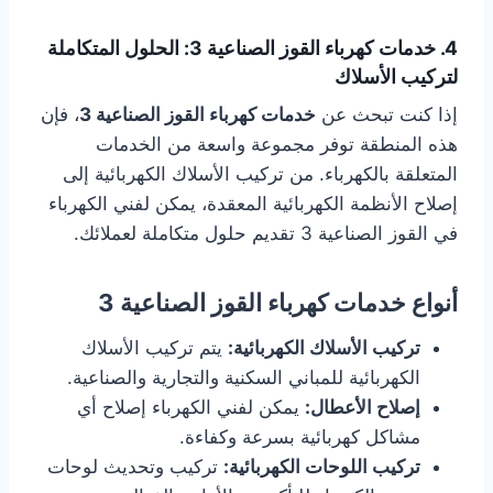
4. خدمات كهرباء القوز الصناعية 3: الحلول المتكاملة
لتركيب الأسلاك
إذا كنت تبحث عن
خدمات كهرباء القوز الصناعية 3
، فإن
هذه المنطقة توفر مجموعة واسعة من الخدمات
المتعلقة بالكهرباء. من تركيب الأسلاك الكهربائية إلى
إصلاح الأنظمة الكهربائية المعقدة، يمكن لفني الكهرباء
في القوز الصناعية 3 تقديم حلول متكاملة لعملائك.
أنواع خدمات كهرباء القوز الصناعية 3
تركيب الأسلاك الكهربائية:
يتم تركيب الأسلاك
الكهربائية للمباني السكنية والتجارية والصناعية.
إصلاح الأعطال:
يمكن لفني الكهرباء إصلاح أي
مشاكل كهربائية بسرعة وكفاءة.
تركيب اللوحات الكهربائية:
تركيب وتحديث لوحات