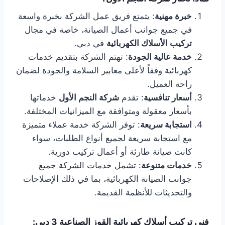
خبرة مهنية
: يتمتع فريق عمل الشركة بخبرة واسعة
في جميع جوانب أعمال الصيانة، خاصة في مجال
تركيب الأسلاك الكهربائية
في دبي.
خدمة عالية الجودة
: تهتم الشركة بتقديم خدمات
كهربائية وفقاً لأعلى معايير السلامة والجودة لضمان
راحة العميل.
أسعار تنافسية
: تقدم
شركة النجم الأول
خدماتها
بأسعار معقولة ومتوافقة مع الميزانيات المختلفة.
استجابة سريعة
: توفر الشركة خدمة عملاء متميزة
مع استجابة سريعة لجميع أنواع الطلبات، سواء
كانت صيانة طارئة أو أعمال تركيب دورية.
خدمات متنوعة
: تشمل خدمات الشركة جميع
جوانب الصيانة الكهربائية، بما في ذلك الإصلاحات
والتحديثات للأنظمة القديمة.
فني تركيب أسلاك كهربائية القوز الصناعية 3 دبي: