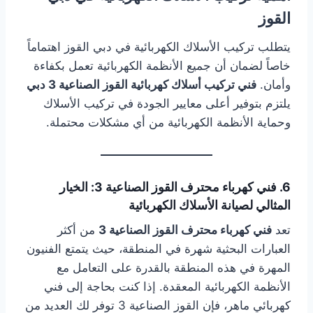
القوز
يتطلب تركيب الأسلاك الكهربائية في دبي القوز اهتماماً
خاصاً لضمان أن جميع الأنظمة الكهربائية تعمل بكفاءة
وأمان.
فني تركيب أسلاك كهربائية القوز الصناعية 3 دبي
يلتزم بتوفير أعلى معايير الجودة في تركيب الأسلاك
وحماية الأنظمة الكهربائية من أي مشكلات محتملة.
6. فني كهرباء محترف القوز الصناعية 3: الخيار
المثالي لصيانة الأسلاك الكهربائية
تعد
فني كهرباء محترف القوز الصناعية 3
من أكثر
العبارات البحثية شهرة في المنطقة، حيث يتمتع الفنيون
المهرة في هذه المنطقة بالقدرة على التعامل مع
الأنظمة الكهربائية المعقدة. إذا كنت بحاجة إلى فني
كهربائي ماهر، فإن القوز الصناعية 3 توفر لك العديد من