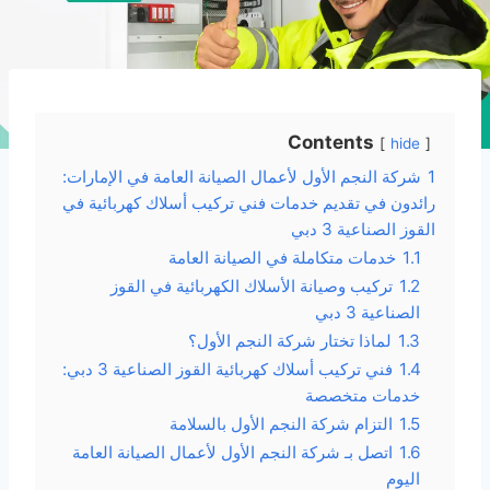
Contents
hide
1
شركة النجم الأول لأعمال الصيانة العامة في الإمارات:
رائدون في تقديم خدمات فني تركيب أسلاك كهربائية في
القوز الصناعية 3 دبي
1.1
خدمات متكاملة في الصيانة العامة
1.2
تركيب وصيانة الأسلاك الكهربائية في القوز
الصناعية 3 دبي
1.3
لماذا تختار شركة النجم الأول؟
1.4
فني تركيب أسلاك كهربائية القوز الصناعية 3 دبي:
خدمات متخصصة
1.5
التزام شركة النجم الأول بالسلامة
1.6
اتصل بـ شركة النجم الأول لأعمال الصيانة العامة
اليوم