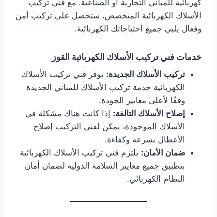
كهربائية للمباني التجارية أو الصناعية. مع فني تركيب
الأسلاك الكهربائية المتخصص، ستحصل على تركيب آمن
وفعال يلبي جميع احتياجاتك الكهربائية.
خدمات فني تركيب الأسلاك الكهربائية القوز
تركيب الأسلاك الجديدة:
يوفر فني تركيب الأسلاك
الكهربائية خدمة تركيب الأسلاك للمباني الجديدة
وفقًا لأعلى معايير الجودة.
إصلاح الأسلاك التالفة:
إذا كانت هناك مشكلة في
الأسلاك الموجودة، يمكن لفني التركيب إصلاح
الأعطال بسرعة وكفاءة.
ضمان الأمان:
يلتزم فني تركيب الأسلاك الكهربائية
بتطبيق جميع معايير السلامة الدولية لضمان أمان
النظام الكهربائي.