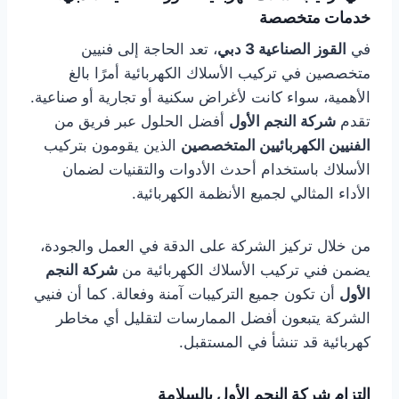
خدمات متخصصة
في
القوز الصناعية 3 دبي
، تعد الحاجة إلى فنيين
متخصصين في تركيب الأسلاك الكهربائية أمرًا بالغ
الأهمية، سواء كانت لأغراض سكنية أو تجارية أو صناعية.
تقدم
شركة النجم الأول
أفضل الحلول عبر فريق من
الفنيين الكهربائيين المتخصصين
الذين يقومون بتركيب
الأسلاك باستخدام أحدث الأدوات والتقنيات لضمان
الأداء المثالي لجميع الأنظمة الكهربائية.
من خلال تركيز الشركة على الدقة في العمل والجودة،
يضمن فني تركيب الأسلاك الكهربائية من
شركة النجم
الأول
أن تكون جميع التركيبات آمنة وفعالة. كما أن فنيي
الشركة يتبعون أفضل الممارسات لتقليل أي مخاطر
كهربائية قد تنشأ في المستقبل.
التزام شركة النجم الأول بالسلامة