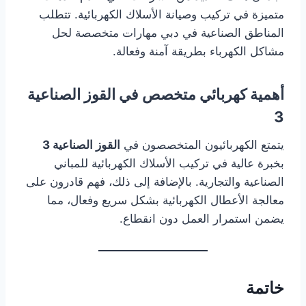
متميزة في تركيب وصيانة الأسلاك الكهربائية. تتطلب
المناطق الصناعية في دبي مهارات متخصصة لحل
مشاكل الكهرباء بطريقة آمنة وفعالة.
أهمية كهربائي متخصص في القوز الصناعية
3
يتمتع الكهربائيون المتخصصون في
القوز الصناعية 3
بخبرة عالية في تركيب الأسلاك الكهربائية للمباني
الصناعية والتجارية. بالإضافة إلى ذلك، فهم قادرون على
معالجة الأعطال الكهربائية بشكل سريع وفعال، مما
يضمن استمرار العمل دون انقطاع.
خاتمة