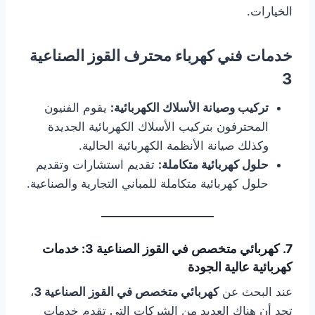
الخيارات.
خدمات فني كهرباء محترف القوز الصناعية
3
تركيب وصيانة الأسلاك الكهربائية:
يقوم الفنيون
المحترفون بتركيب الأسلاك الكهربائية الجديدة
وكذلك صيانة الأنظمة الكهربائية الحالية.
حلول كهربائية متكاملة:
تقديم استشارات وتقديم
حلول كهربائية متكاملة للمباني التجارية والصناعية.
7. كهربائي متخصص في القوز الصناعية 3: خدمات
كهربائية عالية الجودة
عند البحث عن
كهربائي متخصص في القوز الصناعية 3
،
تجد أن هناك العديد من الشركات التي تقدم خدمات