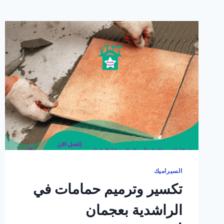
السيراميك
تكسير وترميم حمامات في
الراشدية بعجمان