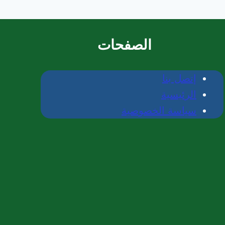
الصفحات
إتصل بنا
الرئيسية
سياسة الخصوصية