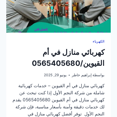
الكهرباء
كهربائي منازل في أم
القيوين/0565405680
بواسطة
إبراهيم خاطر
يونيو 29, 2025
كهربائي منازل في أم القيوين – خدمات كهربائية
شاملة من شركة النجم الأول إذا كنت تبحث عن
كهربائي منازل في أم القيوين 0565405680 يقدم
لك خدمات دقيقة وآمنة بأسعار مناسبة، فإن شركة
النجم الأول توفر أفضل كهربائي منازل في