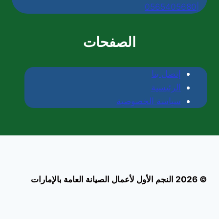
|0565405680
الصفحات
إتصل بنا
الرئيسية
سياسة الخصوصية
© 2026 النجم الأول لأعمال الصيانة العامة بالإمارات