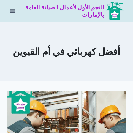
لتجاوز
النجم الأول لأعمال الصيانة العامة
لى
بالإمارات
لمحتوى
أفضل كهربائي في أم القيوين