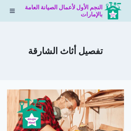
لتجاوز
النجم الأول لأعمال الصيانة العامة
لى
بالإمارات
لمحتوى
تفصيل أثاث الشارقة