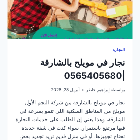
النجارة
نجار في مويلح بالشارقة
|0565405680
بواسطة
إبراهيم خاطر
أبريل 28, 2026
نجار في مويلح بالشارقة من شركة النجم الأول
مويلح من المناطق السكنية اللي تنمو بسرعة في
الشارقة، وهذا يعني إن الطلب على خدمات النجارة
فيها مرتفع باستمرار. سواء كنت في شقة جديدة
تحتاج تجهيزها، أو في منزل قديم تريد تجديد بعض