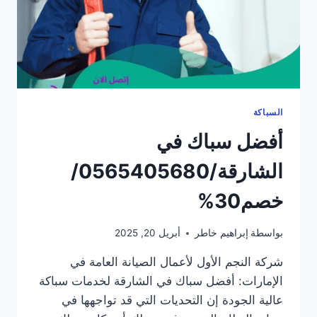
السباكة
أفضل سباك في
الشارقة/0565405680/
خصم30%
بواسطة
إبراهيم خاطر
أبريل 20, 2025
شركة النجم الأول لأعمال الصيانة العامة في
الإمارات: أفضل سباك في الشارقة لخدمات سباكة
عالية الجودة إن التحديات التي قد تواجهها في