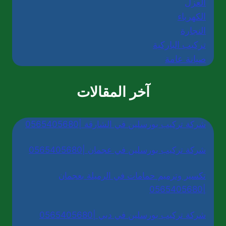
العزل
الكهرباء
النجارة
تركيب الباركية
صيانة عامة
آخر المقالات
شركة تركيب بورسلين في الشارقة |0565405680
شركة تركيب بورسلين في عجمان |0565405680
تكسير وترميم حمامات في الرميلة بعجمان
|0565405680
شركة تركيب بورسلين في دبي |0565405680