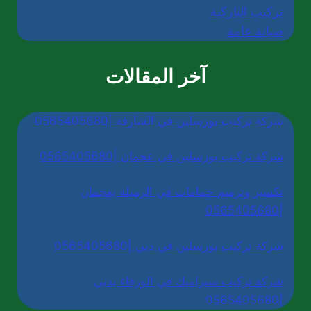
تركيب الباركية
صيانة عامة
آخر المقالات
شركة تركيب بورسلين في الشارقة |0565405680
شركة تركيب بورسلين في عجمان |0565405680
تكسير وترميم حمامات في الرميلة بعجمان
|0565405680
شركة تركيب بورسلين في دبي |0565405680
شركة تركيب سيراميك في الورقاء بدبي
|0565405680