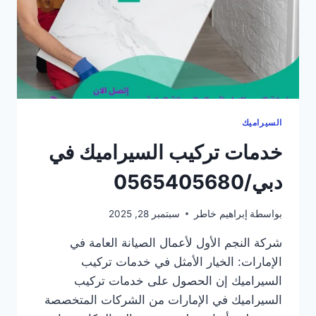
السيراميك
خدمات تركيب السيراميك في
دبي/0565405680
بواسطة
إبراهيم خاطر
سبتمبر 28, 2025
شركة النجم الأول لأعمال الصيانة العامة في
الإمارات: الخيار الأمثل في خدمات تركيب
السيراميك إن الحصول على خدمات تركيب
السيراميك في الإمارات من الشركات المتخصصة