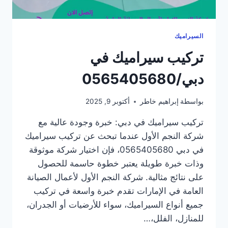
السيراميك
تركيب سيراميك في
دبي/0565405680
بواسطة
إبراهيم خاطر
أكتوبر 9, 2025
تركيب سيراميك في دبي: خبرة وجودة عالية مع
شركة النجم الأول عندما تبحث عن تركيب سيراميك
في دبي 0565405680، فإن اختيار شركة موثوقة
وذات خبرة طويلة يعتبر خطوة حاسمة للحصول
على نتائج مثالية. شركة النجم الأول لأعمال الصيانة
العامة في الإمارات تقدم خبرة واسعة في تركيب
جميع أنواع السيراميك، سواء للأرضيات أو الجدران،
للمنازل، الفلل،…