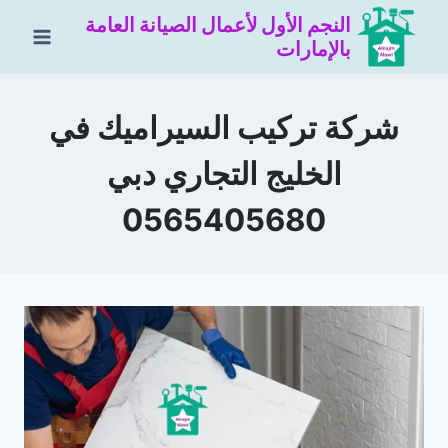
لتجاوز
النجم الأول لأعمال الصيانة العامة
لى
بالإمارات
لمحتوى
شركة تركيب السيراميك في
الخليج التجاري دبي
0565405680