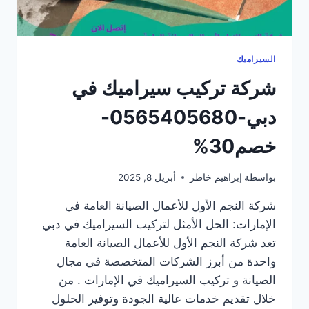
السيراميك
شركة تركيب سيراميك في
دبي-0565405680-
خصم30%
بواسطة
إبراهيم خاطر
أبريل 8, 2025
شركة النجم الأول للأعمال الصيانة العامة في
الإمارات: الحل الأمثل لتركيب السيراميك في دبي
تعد شركة النجم الأول للأعمال الصيانة العامة
واحدة من أبرز الشركات المتخصصة في مجال
الصيانة و تركيب السيراميك في الإمارات . من
خلال تقديم خدمات عالية الجودة وتوفير الحلول