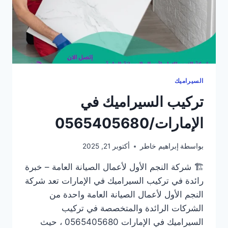
السيراميك
تركيب السيراميك في
الإمارات/0565405680
بواسطة
إبراهيم خاطر
أكتوبر 21, 2025
🏗️ شركة النجم الأول لأعمال الصيانة العامة – خبرة
رائدة في تركيب السيراميك في الإمارات تعد شركة
النجم الأول لأعمال الصيانة العامة واحدة من
الشركات الرائدة والمتخصصة في تركيب
السيراميك في الإمارات 0565405680 ، حيث