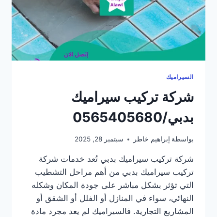
السيراميك
شركة تركيب سيراميك
بدبي/0565405680
بواسطة
إبراهيم خاطر
سبتمبر 28, 2025
شركة تركيب سيراميك بدبي تُعد خدمات شركة
تركيب سيراميك بدبي من أهم مراحل التشطيب
التي تؤثر بشكل مباشر على جودة المكان وشكله
النهائي، سواء في المنازل أو الفلل أو الشقق أو
المشاريع التجارية. فالسيراميك لم يعد مجرد مادة