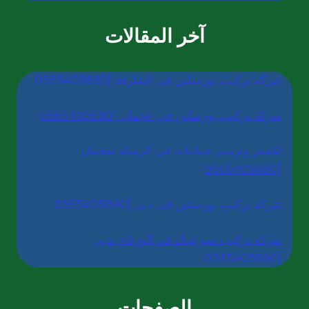
آخر المقالات
شركة تركيب بورسلين في الشارقة |0565405680
شركة تركيب بورسلين في عجمان |0565405680
تكسير وترميم حمامات في الرميلة بعجمان
|0565405680
شركة تركيب بورسلين في دبي |0565405680
شركة تركيب سيراميك في الورقاء بدبي
|0565405680
الصفحات