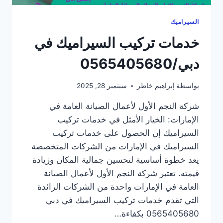
السيراميك
خدمات تركيب السيراميك في
دبي/0565405680
بواسطة
إبراهيم خاطر
سبتمبر 28, 2025
شركة النجم الأول لأعمال الصيانة العامة في
الإمارات: الخيار الأمثل في خدمات تركيب
السيراميك إن الحصول على خدمات تركيب
السيراميك في الإمارات من الشركات المتخصصة
يعد خطوة أساسية لتحسين جمالية المكان وزيادة
قيمته. تعتبر شركة النجم الأول لأعمال الصيانة
العامة في الإمارات واحدة من الشركات الرائدة
التي تقدم خدمات تركيب السيراميك في دبي
0565405680 بكفاءة…