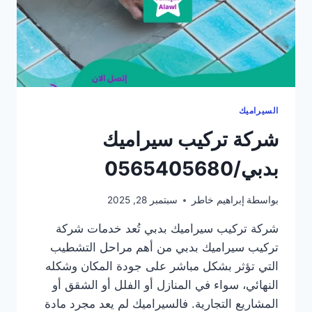
السيراميك
شركة تركيب سيراميك
بدبي/0565405680
بواسطة
إبراهيم خاطر
سبتمبر 28, 2025
شركة تركيب سيراميك بدبي تُعد خدمات شركة
تركيب سيراميك بدبي من أهم مراحل التشطيب
التي تؤثر بشكل مباشر على جودة المكان وشكله
النهائي، سواء في المنازل أو الفلل أو الشقق أو
المشاريع التجارية. فالسيراميك لم يعد مجرد مادة