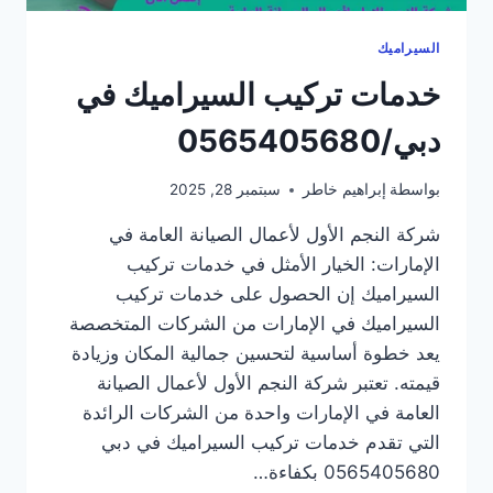
السيراميك
خدمات تركيب السيراميك في
دبي/0565405680
بواسطة
إبراهيم خاطر
سبتمبر 28, 2025
شركة النجم الأول لأعمال الصيانة العامة في
الإمارات: الخيار الأمثل في خدمات تركيب
السيراميك إن الحصول على خدمات تركيب
السيراميك في الإمارات من الشركات المتخصصة
يعد خطوة أساسية لتحسين جمالية المكان وزيادة
قيمته. تعتبر شركة النجم الأول لأعمال الصيانة
العامة في الإمارات واحدة من الشركات الرائدة
التي تقدم خدمات تركيب السيراميك في دبي
0565405680 بكفاءة…