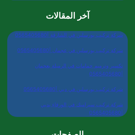
آخر المقالات
شركة تركيب بورسلين في الشارقة |0565405680
شركة تركيب بورسلين في عجمان |0565405680
تكسير وترميم حمامات في الرميلة بعجمان
|0565405680
شركة تركيب بورسلين في دبي |0565405680
شركة تركيب سيراميك في الورقاء بدبي
|0565405680
الصفحات