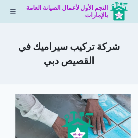
لتجاوز
النجم الأول لأعمال الصيانة العامة
لى
بالإمارات
لمحتوى
شركة تركيب سيراميك في
القصيص دبي