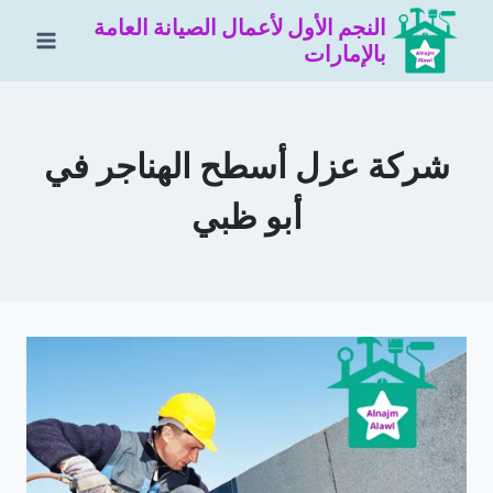
لتجاوز
النجم الأول لأعمال الصيانة العامة
لى
بالإمارات
لمحتوى
شركة عزل أسطح الهناجر في
أبو ظبي