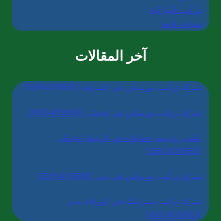
تركيب الباركية
صيانة عامة
آخر المقالات
شركة تركيب بورسلين في الشارقة |0565405680
شركة تركيب بورسلين في عجمان |0565405680
تكسير وترميم حمامات في الرميلة بعجمان
|0565405680
شركة تركيب بورسلين في دبي |0565405680
شركة تركيب سيراميك في الورقاء بدبي
|0565405680