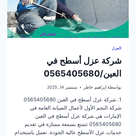
العزل
شركة عزل أسطح في
العين/0565405680
بواسطة
إبراهيم خاطر
سبتمبر 14, 2025
1. شركة عزل أسطح في العين 0565405680
شركة النجم الأول لأعمال الصيانة العامة في
الإمارات هي شركة عزل أسطح في العين
0565405680 تتمتع بسمعة ممتازة في تقديم
خدمات عزل الأسطح عالية الجودة. نعمل باستخدام