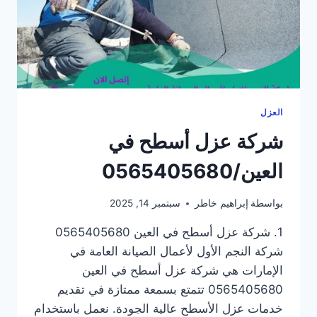
العزل
شركة عزل أسطح في
العين/0565405680
بواسطة
إبراهيم خاطر
سبتمبر 14, 2025
1. شركة عزل أسطح في العين 0565405680
شركة النجم الأول لأعمال الصيانة العامة في
الإمارات هي شركة عزل أسطح في العين
0565405680 تتمتع بسمعة ممتازة في تقديم
خدمات عزل الأسطح عالية الجودة. نعمل باستخدام