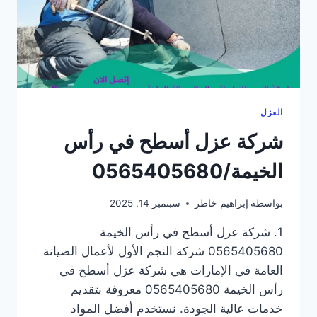
العزل
شركة عزل أسطح في رأس
الخيمة/0565405680
بواسطة
إبراهيم خاطر
سبتمبر 14, 2025
1. شركة عزل أسطح في رأس الخيمة
0565405680 شركة النجم الأول لأعمال الصيانة
العامة في الإمارات هي شركة عزل أسطح في
رأس الخيمة 0565405680 معروفة بتقديم
خدمات عالية الجودة. نستخدم أفضل المواد