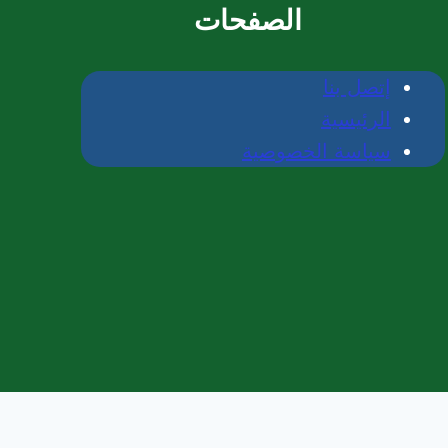
الصفحات
إتصل بنا
الرئيسية
سياسة الخصوصية