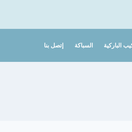
يب الباركية
السباكة
إتصل بنا