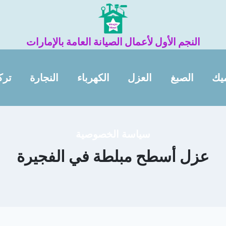
النجم الأول لأعمال الصيانة العامة بالإمارات
يك
الصبغ
العزل
الكهرباء
النجارة
ترك
سياسة الخصوصية
عزل أسطح مبلطة في الفجيرة