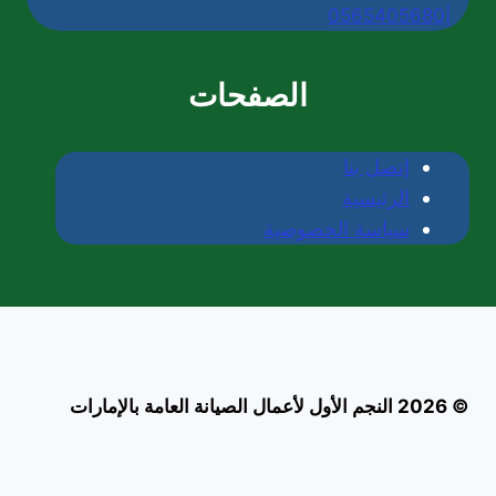
|0565405680
الصفحات
إتصل بنا
الرئيسية
سياسة الخصوصية
© 2026 النجم الأول لأعمال الصيانة العامة بالإمارات