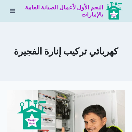
لتجاوز
النجم الأول لأعمال الصيانة العامة
لى
بالإمارات
لمحتوى
كهربائي تركيب إنارة الفجيرة