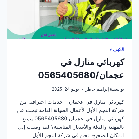
الكهرباء
كهربائي منازل في
عجمان/0565405680
بواسطة
إبراهيم خاطر
يونيو 24, 2025
كهربائي منازل في عجمان – خدمات احترافية من
شركة النجم الأول لأعمال الصيانة العامة تبحث عن
كهربائي منازل في عجمان 0565405680 يتمتع
بالمهنية والدقة والأسعار المناسبة؟ لقد وصلت إلى
المكان الصحيح. نحن في شركة النجم الأول