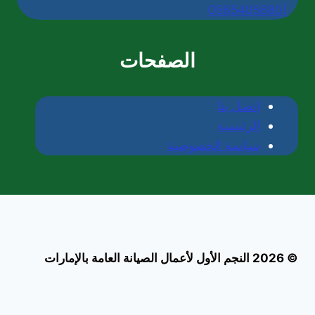
|0565405680
الصفحات
إتصل بنا
الرئيسية
سياسة الخصوصية
© 2026 النجم الأول لأعمال الصيانة العامة بالإمارات