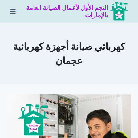
لتجاوز
النجم الأول لأعمال الصيانة العامة
لى
بالإمارات
لمحتوى
كهربائي صيانة أجهزة كهربائية
عجمان