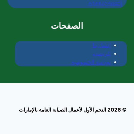
|0565405680
الصفحات
إتصل بنا
الرئيسية
سياسة الخصوصية
© 2026 النجم الأول لأعمال الصيانة العامة بالإمارات