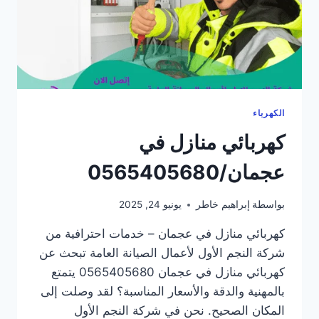
الكهرباء
كهربائي منازل في
عجمان/0565405680
بواسطة
إبراهيم خاطر
يونيو 24, 2025
كهربائي منازل في عجمان – خدمات احترافية من
شركة النجم الأول لأعمال الصيانة العامة تبحث عن
كهربائي منازل في عجمان 0565405680 يتمتع
بالمهنية والدقة والأسعار المناسبة؟ لقد وصلت إلى
المكان الصحيح. نحن في شركة النجم الأول