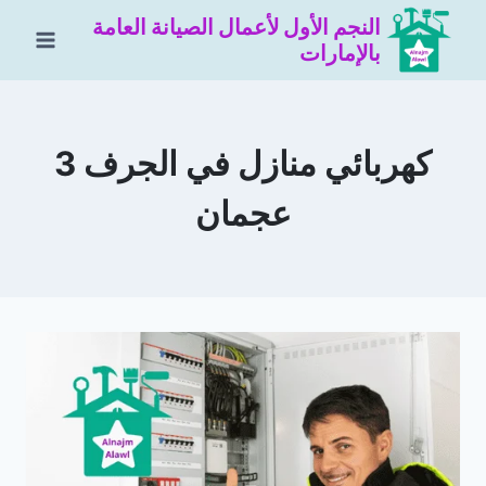
لتجاوز
النجم الأول لأعمال الصيانة العامة
لى
بالإمارات
لمحتوى
كهربائي منازل في الجرف 3
عجمان