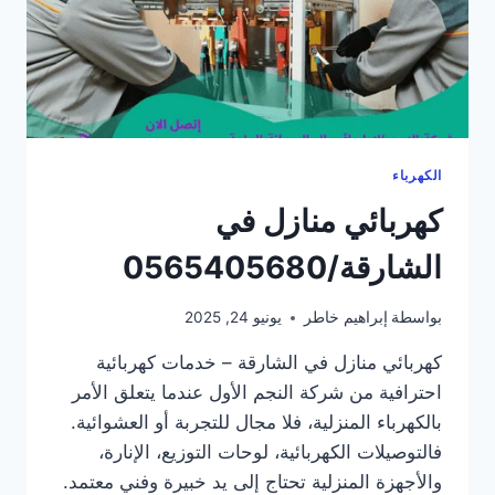
الكهرباء
كهربائي منازل في
الشارقة/0565405680
بواسطة
إبراهيم خاطر
يونيو 24, 2025
كهربائي منازل في الشارقة – خدمات كهربائية
احترافية من شركة النجم الأول عندما يتعلق الأمر
بالكهرباء المنزلية، فلا مجال للتجربة أو العشوائية.
فالتوصيلات الكهربائية، لوحات التوزيع، الإنارة،
والأجهزة المنزلية تحتاج إلى يد خبيرة وفني معتمد.