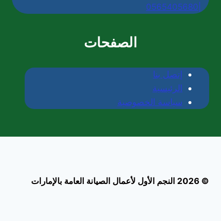
|0565405680
الصفحات
إتصل بنا
الرئيسية
سياسة الخصوصية
© 2026 النجم الأول لأعمال الصيانة العامة بالإمارات