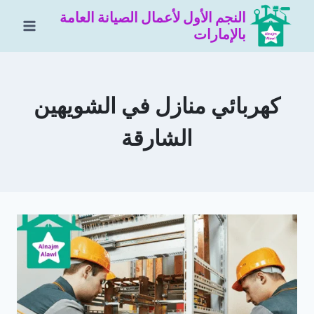
لتجاوز
النجم الأول لأعمال الصيانة العامة
لى
بالإمارات
لمحتوى
كهربائي منازل في الشويهين
الشارقة