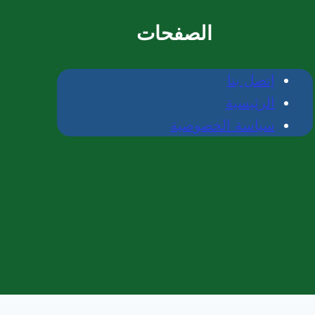
الصفحات
إتصل بنا
الرئيسية
سياسة الخصوصية