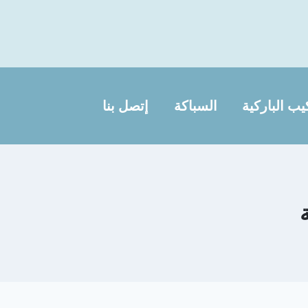
يب الباركية
السباكة
إتصل بنا