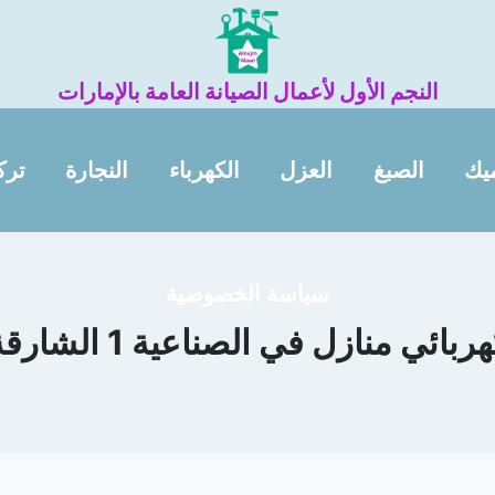
النجم الأول لأعمال الصيانة العامة بالإمارات
يك
الصبغ
العزل
الكهرباء
النجارة
ترك
سياسة الخصوصية
ربائي منازل في الصناعية 1 الشارقة