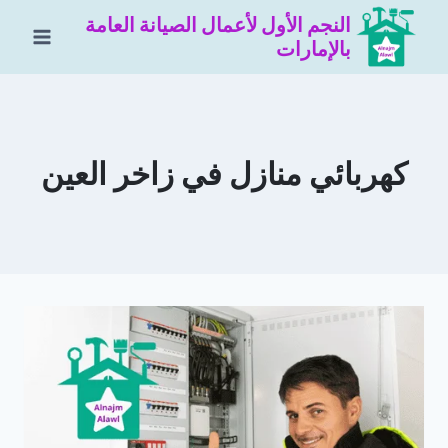
لتجاوز
النجم الأول لأعمال الصيانة العامة
لى
بالإمارات
لمحتوى
كهربائي منازل في زاخر العين