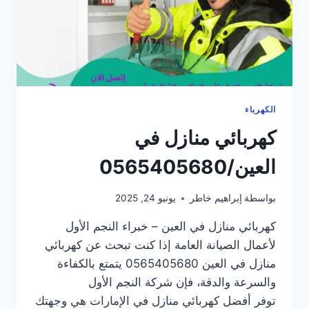
الكهرباء
كهربائي منازل في
العين/0565405680
بواسطة
إبراهيم خاطر
يونيو 24, 2025
كهربائي منازل في العين – خبراء النجم الأول
لأعمال الصيانة العامة إذا كنت تبحث عن كهربائي
منازل في العين 0565405680 يتمتع بالكفاءة
والسرعة والدقة، فإن شركة النجم الأول
توفر أفضل كهربائي منازل في الإمارات هي وجهتك