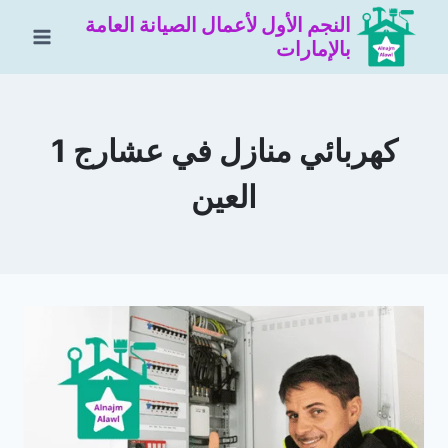
لتجاوز
النجم الأول لأعمال الصيانة العامة
لى
بالإمارات
لمحتوى
كهربائي منازل في عشارج 1
العين