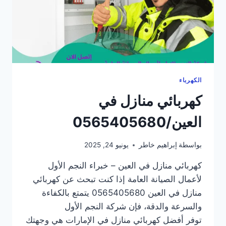
الكهرباء
كهربائي منازل في
العين/0565405680
بواسطة
إبراهيم خاطر
يونيو 24, 2025
كهربائي منازل في العين – خبراء النجم الأول
لأعمال الصيانة العامة إذا كنت تبحث عن كهربائي
منازل في العين 0565405680 يتمتع بالكفاءة
والسرعة والدقة، فإن شركة النجم الأول
توفر أفضل كهربائي منازل في الإمارات هي وجهتك