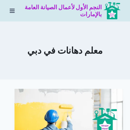
لتجاوز
النجم الأول لأعمال الصيانة العامة
لى
بالإمارات
لمحتوى
معلم دهانات في دبي