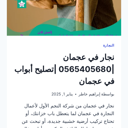
النجارة
نجار في عجمان
|0565405680 |تصليح أبواب
في عجمان
بواسطة
إبراهيم خاطر
يناير 1, 2025
نجار في عجمان من شركة النجم الأول لأعمال
النجارة في عجمان لما يتعطل باب خزانتك، أو
تحتاج تركيب أرضية خشبية جديدة، أو تبحث عن