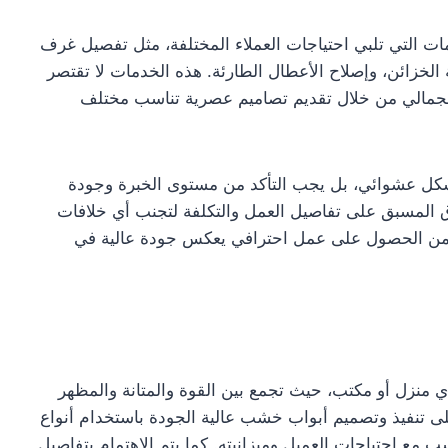
ت التي تلبي احتياجات العملاء المختلفة، مثل تفصيل غرف
 الخزائن، وإصلاح الأعطال الطارئة. هذه الخدمات لا تقتصر
لجمالي من خلال تقديم تصاميم عصرية تناسب مختلف
 بشكل عشوائي، بل يجب التأكد من مستوى الخبرة وجودة
تفاق المسبق على تفاصيل العمل والتكلفة لتجنب أي خلافات
 ويضمن الحصول على عمل احترافي يعكس جودة عالية في
ي منزل أو مكتب، حيث تجمع بين القوة والمتانة والمظهر
 تنفيذ وتصميم أبواب خشب عالية الجودة باستخدام أنواع
 مع احتياجات العميل وميزانيته. كما يتم الاهتمام بتفاصيل