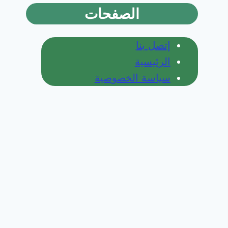
الصفحات
إتصل بنا
الرئيسية
سياسة الخصوصية