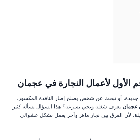
م الأول لأعمال النجارة في عجمان
ة جديدة، أو تبحث عن شخص يصلح إطار النافذة المكسور،
 عجمان
يعرف شغله ويجي بسرعة؟ هذا السؤال يسأله كثير
هلة، لأن الفرق بين نجار ماهر وآخر يعمل بشكل عشوائي