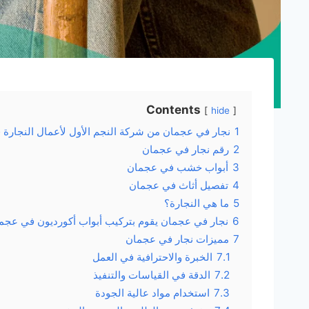
Contents
hide
1
نجار في عجمان من شركة النجم الأول لأعمال النجارة
2
رقم نجار في عجمان
3
أبواب خشب في عجمان
4
تفصيل أثاث في عجمان
5
ما هي النجارة؟
6
نجار في عجمان يقوم بتركيب أبواب أكورديون في عجم
7
مميزات نجار في عجمان
7.1
الخبرة والاحترافية في العمل
7.2
الدقة في القياسات والتنفيذ
7.3
استخدام مواد عالية الجودة