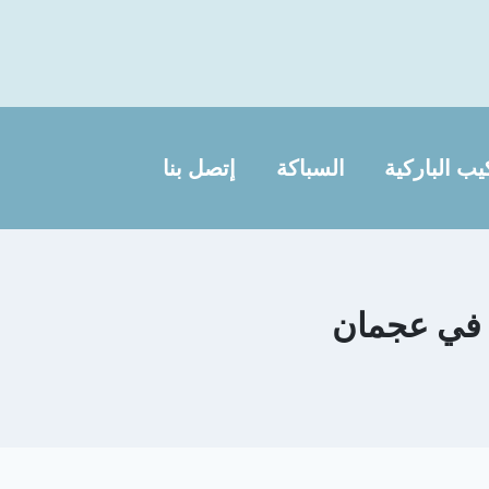
يب الباركية
السباكة
إتصل بنا